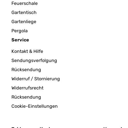
Feuerschale
Gartentisch
Gartenliege
Pergola
Service
Kontakt & Hilfe
Sendungsverfolgung
Rücksendung
Widerruf / Stornierung
Widerrufsrecht
Rücksendung
Cookie-Einstellungen