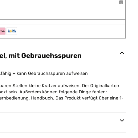
el, mit Gebrauchsspuren
nsfähig + kann Gebrauchsspuren aufweisen
aren Stellen kleine Kratzer aufweisen. Der Originalkarton
ckt sein. Außerdem können folgende Dinge fehlen:
 Fernbedienung, Handbuch. Das Produkt verfügt über eine 1-