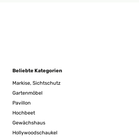
Beliebte Kategorien
Markise, Sichtschutz
Gartenmöbel
Pavillon
Hochbeet
Gewächshaus
Hollywoodschaukel