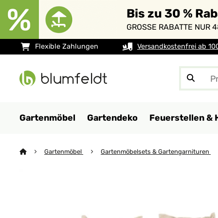
Bis zu 30 % Ra
GROSSE RABATTE NUR 4
Flexible Zahlungen
Versandkostenfrei ab 10
Gartenmöbel
Gartendeko
Feuerstellen & 
Gartenmöbel
Gartenmöbelsets & Gartengarnituren