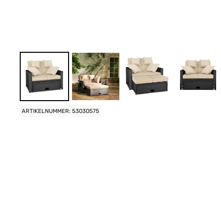
ARTIKELNUMMER: 53030575