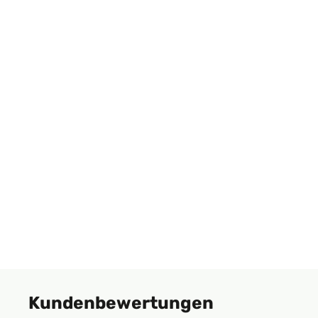
Kundenbewertungen