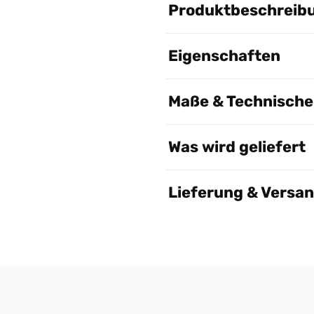
Produktbeschreib
Eigenschaften
Maße & Technische 
Was wird geliefert
Lieferung & Versa