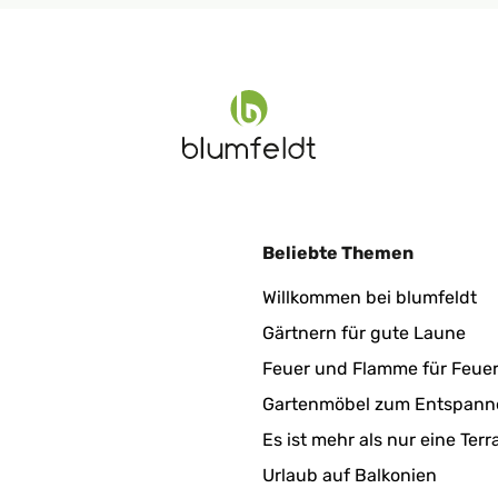
Beliebte Themen
Willkommen bei blumfeldt
Gärtnern für gute Laune
Feuer und Flamme für Feue
Gartenmöbel zum Entspann
Es ist mehr als nur eine Terr
Urlaub auf Balkonien