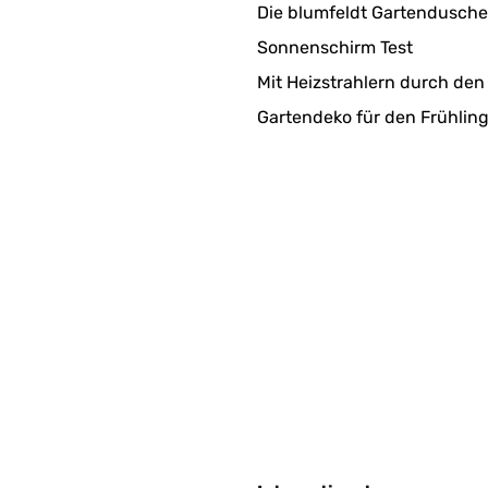
Die blumfeldt Gartendusche
Sonnenschirm Test
Mit Heizstrahlern durch den
Gartendeko für den Frühlin