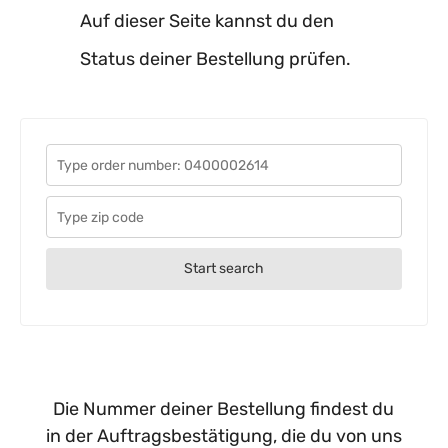
Auf dieser Seite kannst du den
Status deiner Bestellung prüfen.
Start search
Die Nummer deiner Bestellung findest du
in der Auftragsbestätigung, die du von uns