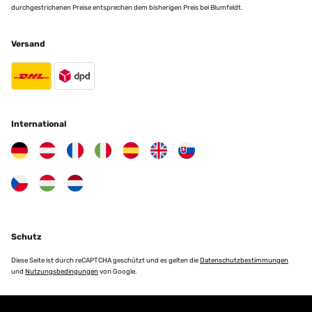
durchgestrichenen Preise entsprechen dem bisherigen Preis bei Blumfeldt.
Versand
International
Schutz
Diese Seite ist durch reCAPTCHA geschützt und es gelten die
Datenschutzbestimmungen
und
Nutzungsbedingungen
von Google.