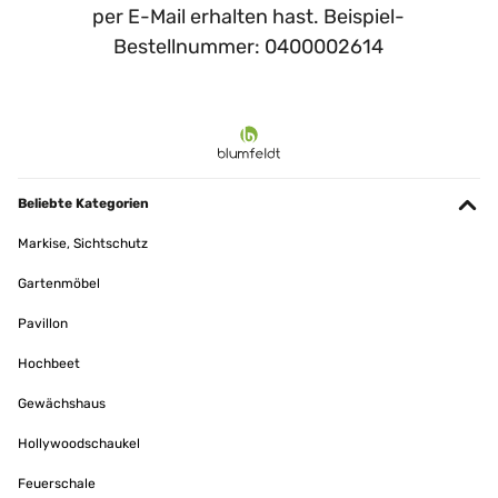
per E-Mail erhalten hast. Beispiel-
Bestellnummer: 0400002614
Beliebte Kategorien
Markise, Sichtschutz
Gartenmöbel
Pavillon
Hochbeet
Gewächshaus
Hollywoodschaukel
Feuerschale