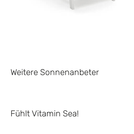
Weitere Sonnenanbeter
Fühlt Vitamin Sea!