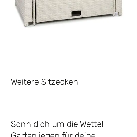
Weitere Sitzecken
Sonn dich um die Wette! ​
Gartenliegen für deine