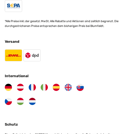
*Alle Preise inkl. der gesetzl. MwSt. Alle Rabatte und Aktionen sind zeitlich begrenzt. Die
durchgestrichenen Preise entsprechen dem bisherigen Preis bei Blumfeldt.
Versand
International
Schutz