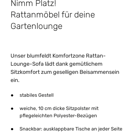
Nimm Platz!​
Rattanmöbel für deine
Gartenlounge​
Unser blumfeldt Komfortzone Rattan-
Lounge-Sofa lädt dank gemütlichem
Sitzkomfort zum geselligen Beisammensein
ein.
stabiles Gestell
weiche, 10 cm dicke Sitzpolster mit
pflegeleichten Polyester-Bezügen
Snackbar: ausklappbare Tische an jeder Seite