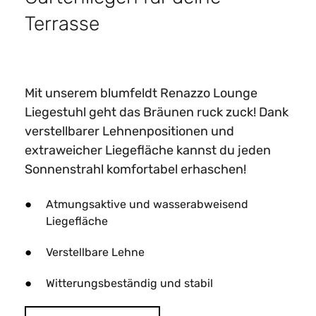
Terrasse​
Mit unserem blumfeldt Renazzo Lounge
Liegestuhl geht das Bräunen ruck zuck! Dank
verstellbarer Lehnenpositionen und
extraweicher Liegefläche kannst du jeden
Sonnenstrahl komfortabel erhaschen!
Atmungsaktive und wasserabweisend
Liegefläche
Verstellbare Lehne
Witterungsbeständig und stabil