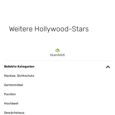
Weitere Hollywood-Stars
Beliebte Kategorien
Markise, Sichtschutz
Gartenmöbel
Pavillon
Hochbeet
Gewächshaus