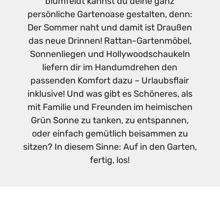
blumfeldt kannst du deine ganz
persönliche Gartenoase gestalten, denn:
Der Sommer naht und damit ist Draußen
das neue Drinnen! Rattan-Gartenmöbel,
Sonnenliegen und Hollywoodschaukeln
liefern dir im Handumdrehen den
passenden Komfort dazu – Urlaubsflair
inklusive! Und was gibt es Schöneres, als
mit Familie und Freunden im heimischen
Grün Sonne zu tanken, zu entspannen,
oder einfach gemütlich beisammen zu
sitzen?​ In diesem Sinne: Auf in den Garten,
fertig, los!​