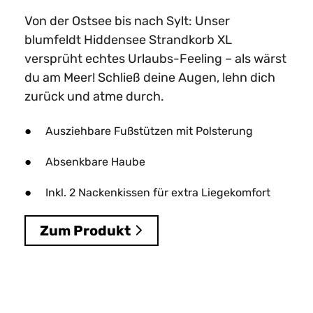
Von der Ostsee bis nach Sylt: Unser
blumfeldt Hiddensee Strandkorb XL
versprüht echtes Urlaubs-Feeling – als wärst
du am Meer! Schließ deine Augen, lehn dich
zurück und atme durch.
Ausziehbare Fußstützen mit Polsterung
Absenkbare Haube
Inkl. 2 Nackenkissen für extra Liegekomfort
Zum Produkt