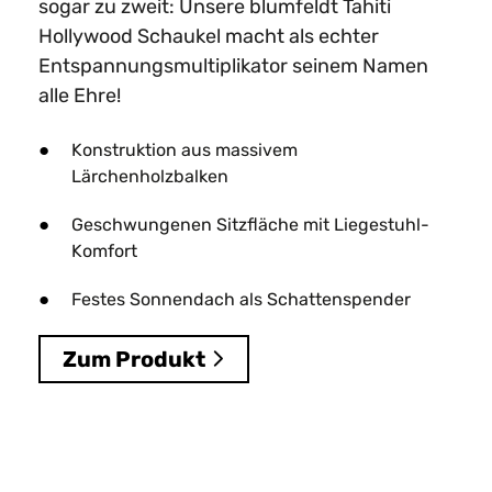
sogar zu zweit: Unsere blumfeldt Tahiti
Hollywood Schaukel macht als echter
Entspannungsmultiplikator seinem Namen
alle Ehre!
Konstruktion aus massivem
Lärchenholzbalken
Geschwungenen Sitzfläche mit Liegestuhl-
Komfort
Festes Sonnendach als Schattenspender
Zum Produkt