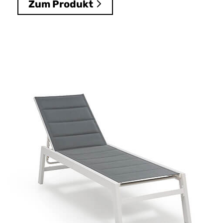
Zum Produkt