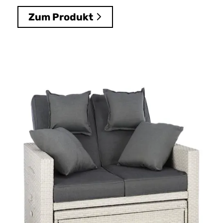
Zum Produkt