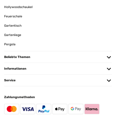
Hollywoodschaukel
Feuerschale
Gartentisch
Gartenliege
Pergola
Beliebte Themen
Informationen
Service
Zahlungsmethoden