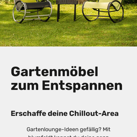
Gartenmöbel
zum Entspannen
Erschaffe deine Chillout-Area
Gartenlounge-Ideen gefällig? Mit