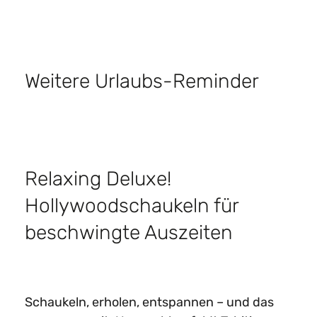
Weitere Urlaubs-Reminder
Relaxing Deluxe!
Hollywoodschaukeln für
beschwingte Auszeiten​
Schaukeln, erholen, entspannen – und das