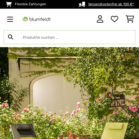
Flexible Zahlungen
Versandkostenfrei ab 100 €*