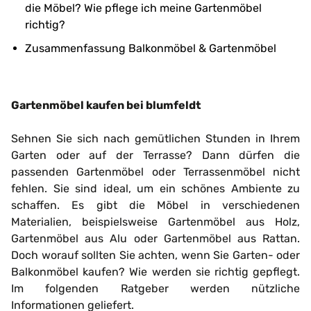
die Möbel? Wie pflege ich meine Gartenmöbel
richtig?
Zusammenfassung Balkonmöbel & Gartenmöbel
Gartenmöbel kaufen bei blumfeldt
Sehnen Sie sich nach gemütlichen Stunden in Ihrem
Garten oder auf der Terrasse? Dann dürfen die
passenden Gartenmöbel oder Terrassenmöbel nicht
fehlen. Sie sind ideal, um ein schönes Ambiente zu
schaffen. Es gibt die Möbel in verschiedenen
Materialien, beispielsweise Gartenmöbel aus Holz,
Gartenmöbel aus Alu oder Gartenmöbel aus Rattan.
Doch worauf sollten Sie achten, wenn Sie Garten- oder
Balkonmöbel kaufen? Wie werden sie richtig gepflegt.
Im folgenden Ratgeber werden nützliche
Informationen geliefert.