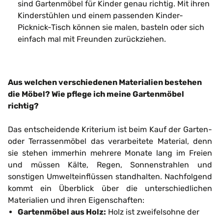
sind Gartenmöbel für Kinder genau richtig. Mit ihren
Kinderstühlen und einem passenden Kinder-
Picknick-Tisch können sie malen, basteln oder sich
einfach mal mit Freunden zurückziehen.
Aus welchen verschiedenen Materialien bestehen
die Möbel? Wie pflege ich meine Gartenmöbel
richtig?
Das entscheidende Kriterium ist beim Kauf der Garten-
oder Terrassenmöbel das verarbeitete Material, denn
sie stehen immerhin mehrere Monate lang im Freien
und müssen Kälte, Regen, Sonnenstrahlen und
sonstigen Umwelteinflüssen standhalten. Nachfolgend
kommt ein Überblick über die unterschiedlichen
Materialien und ihren Eigenschaften:
Gartenmöbel aus Holz:
Holz ist zweifelsohne der