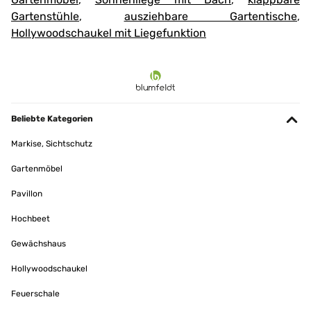
Gartenstühle
,
ausziehbare Gartentische
,
Hollywoodschaukel mit Liegefunktion
Beliebte Kategorien
Markise, Sichtschutz
Gartenmöbel
Pavillon
Hochbeet
Gewächshaus
Hollywoodschaukel
Feuerschale