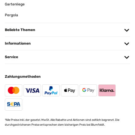
Gartenliege
Pergola
Beliebte Themen
Informationen
Service
Zahlungsmethoden
*Alle Preise inkl. der gesetzl. MwSt. Alle Rabatte und Aktionen sind zeitlich begrenzt. Die
durchgestrichenen Preise entsprechen dem bisherigen Preis bei Blumfeldt.