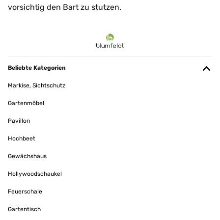
vorsichtig den Bart zu stutzen.
Beliebte Kategorien
Markise, Sichtschutz
Gartenmöbel
Pavillon
Hochbeet
Gewächshaus
Hollywoodschaukel
Feuerschale
Gartentisch