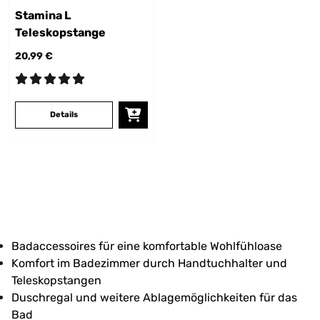
Stamina L
Teleskopstange
20,99 €
Details
Badaccessoires für eine komfortable Wohlfühloase
Komfort im Badezimmer durch Handtuchhalter und
Teleskopstangen
Duschregal und weitere Ablagemöglichkeiten für das
Bad