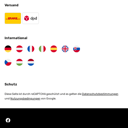
Versand
International
Schutz
Diese Seite ist durch reCAPTCHA geschützt und es gelten die
Datenschutzbestimmungen
und
Nutzungsbedingungen
von Google.