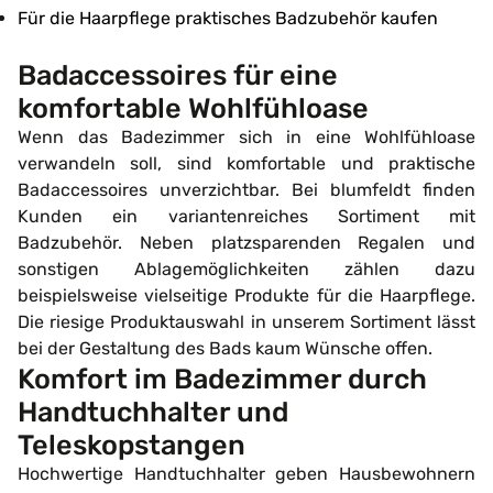
Für die Haarpflege praktisches Badzubehör kaufen
Badaccessoires für eine
komfortable Wohlfühloase
Wenn das Badezimmer sich in eine Wohlfühloase
verwandeln soll, sind komfortable und praktische
Badaccessoires unverzichtbar. Bei blumfeldt finden
Kunden ein variantenreiches Sortiment mit
Badzubehör. Neben platzsparenden Regalen und
sonstigen Ablagemöglichkeiten zählen dazu
beispielsweise vielseitige Produkte für die Haarpflege.
Die riesige Produktauswahl in unserem Sortiment lässt
bei der Gestaltung des Bads kaum Wünsche offen.
Komfort im Badezimmer durch
Handtuchhalter und
Teleskopstangen
Hochwertige Handtuchhalter geben Hausbewohnern