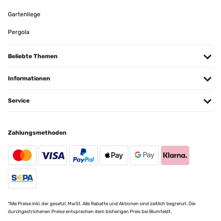
Gartenliege
Pergola
Beliebte Themen
Informationen
Service
Zahlungsmethoden
*Alle Preise inkl. der gesetzl. MwSt. Alle Rabatte und Aktionen sind zeitlich begrenzt. Die
durchgestrichenen Preise entsprechen dem bisherigen Preis bei Blumfeldt.