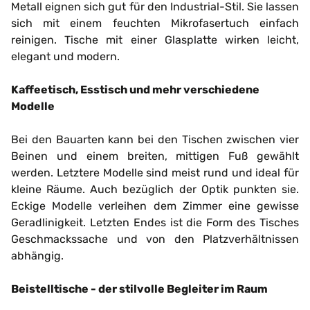
Metall eignen sich gut für den Industrial-Stil. Sie lassen
sich mit einem feuchten Mikrofasertuch einfach
reinigen. Tische mit einer Glasplatte wirken leicht,
elegant und modern.
Kaffeetisch, Esstisch und mehr verschiedene
Modelle
Bei den Bauarten kann bei den Tischen zwischen vier
Beinen und einem breiten, mittigen Fuß gewählt
werden. Letztere Modelle sind meist rund und ideal für
kleine Räume. Auch bezüglich der Optik punkten sie.
Eckige Modelle verleihen dem Zimmer eine gewisse
Geradlinigkeit. Letzten Endes ist die Form des Tisches
Geschmackssache und von den Platzverhältnissen
abhängig.
Beistelltische - der stilvolle Begleiter im Raum