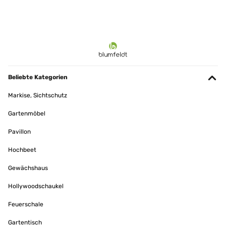
Beliebte Kategorien
Markise, Sichtschutz
Gartenmöbel
Pavillon
Hochbeet
Gewächshaus
Hollywoodschaukel
Feuerschale
Gartentisch