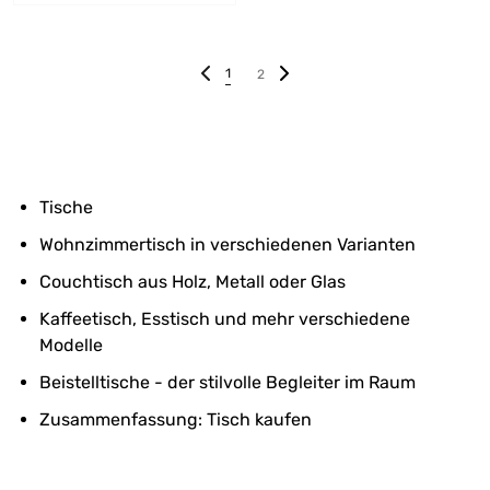
1
2
Tische
Wohnzimmertisch in verschiedenen Varianten
Couchtisch aus Holz, Metall oder Glas
Kaffeetisch, Esstisch und mehr verschiedene
Modelle
Beistelltische - der stilvolle Begleiter im Raum
Zusammenfassung: Tisch kaufen