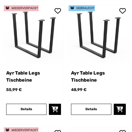
WIEDERVERPACKT
GEBRAUCHT
Ayr Table Legs
Ayr Table Legs
Tischbeine
Tischbeine
55,99 €
48,99 €
Details
Details
WIEDERVERPACKT