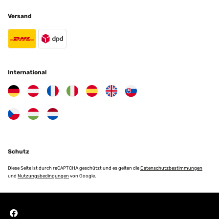
Versand
International
Schutz
Diese Seite ist durch reCAPTCHA geschützt und es gelten die
Datenschutzbestimmungen
und
Nutzungsbedingungen
von Google.