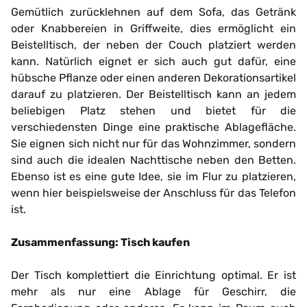
Gemütlich zurücklehnen auf dem Sofa, das Getränk
oder Knabbereien in Griffweite, dies ermöglicht ein
Beistelltisch, der neben der Couch platziert werden
kann. Natürlich eignet er sich auch gut dafür, eine
hübsche Pflanze oder einen anderen Dekorationsartikel
darauf zu platzieren. Der Beistelltisch kann an jedem
beliebigen Platz stehen und bietet für die
verschiedensten Dinge eine praktische Ablagefläche.
Sie eignen sich nicht nur für das Wohnzimmer, sondern
sind auch die idealen Nachttische neben den Betten.
Ebenso ist es eine gute Idee, sie im Flur zu platzieren,
wenn hier beispielsweise der Anschluss für das Telefon
ist.
Zusammenfassung: Tisch kaufen
Der Tisch komplettiert die Einrichtung optimal. Er ist
mehr als nur eine Ablage für Geschirr, die