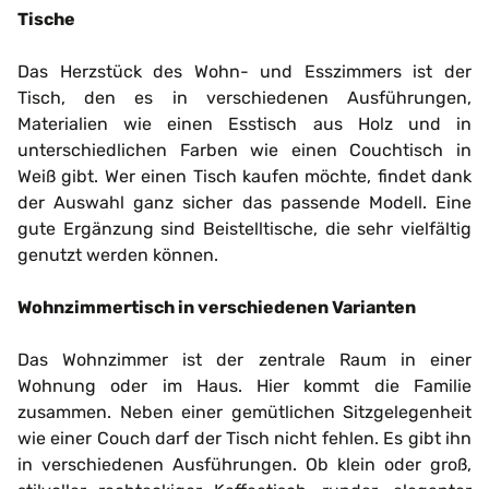
Tische
Das Herzstück des Wohn- und Esszimmers ist der
Tisch, den es in verschiedenen Ausführungen,
Materialien wie einen Esstisch aus Holz und in
unterschiedlichen Farben wie einen Couchtisch in
Weiß gibt. Wer einen Tisch kaufen möchte, findet dank
der Auswahl ganz sicher das passende Modell. Eine
gute Ergänzung sind Beistelltische, die sehr vielfältig
genutzt werden können.
Wohnzimmertisch in verschiedenen Varianten
Das Wohnzimmer ist der zentrale Raum in einer
Wohnung oder im Haus. Hier kommt die Familie
zusammen. Neben einer gemütlichen Sitzgelegenheit
wie einer Couch darf der Tisch nicht fehlen. Es gibt ihn
in verschiedenen Ausführungen. Ob klein oder groß,