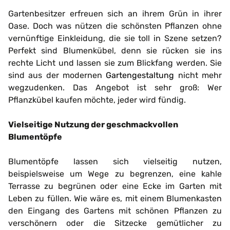
Gartenbesitzer erfreuen sich an ihrem Grün in ihrer
Oase. Doch was nützen die schönsten Pflanzen ohne
vernünftige Einkleidung, die sie toll in Szene setzen?
Perfekt sind Blumenkübel, denn sie rücken sie ins
rechte Licht und lassen sie zum Blickfang werden. Sie
sind aus der modernen
Gartengestaltung
nicht mehr
wegzudenken. Das Angebot ist sehr groß: Wer
Pflanzkübel kaufen möchte, jeder wird fündig.
Vielseitige Nutzung der geschmackvollen
Blumentöpfe
Blumentöpfe lassen sich vielseitig nutzen,
beispielsweise um Wege zu begrenzen, eine kahle
Terrasse zu begrünen oder eine Ecke im Garten mit
Leben zu füllen. Wie wäre es, mit einem Blumenkasten
den Eingang des Gartens mit schönen Pflanzen zu
verschönern oder die Sitzecke gemütlicher zu