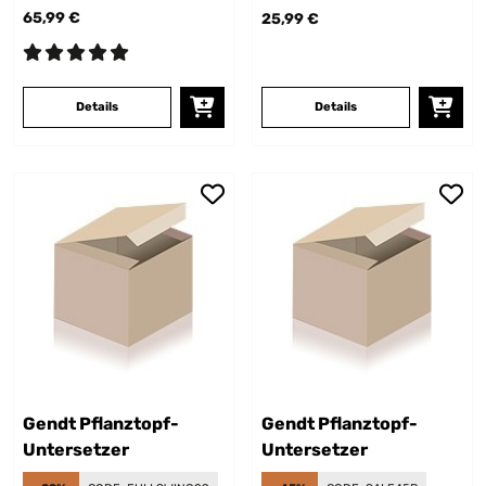
65,99 €
25,99 €
Details
Details
Gendt Pflanztopf-
Gendt Pflanztopf-
Untersetzer
Untersetzer