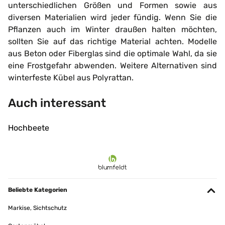
unterschiedlichen Größen und Formen sowie aus
diversen Materialien wird jeder fündig. Wenn Sie die
Pflanzen auch im Winter draußen halten möchten,
sollten Sie auf das richtige Material achten. Modelle
aus Beton oder Fiberglas sind die optimale Wahl, da sie
eine Frostgefahr abwenden. Weitere Alternativen sind
winterfeste Kübel aus Polyrattan.
Auch interessant
Hochbeete
Beliebte Kategorien
Markise, Sichtschutz