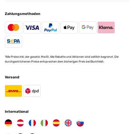
Zahlungsmethoden
*Alle Preise inkl. der gesetzl. MwSt. Alle Rabatte und Aktionen sind zeitlich begrenzt. Die
durchgestrichenen Preise entsprechen dem bisherigen Preis bei Blumfeldt.
Versand
International