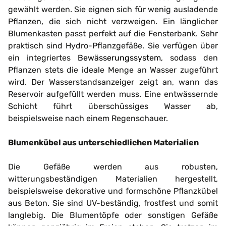
gewählt werden. Sie eignen sich für wenig ausladende
Pflanzen, die sich nicht verzweigen. Ein länglicher
Blumenkasten passt perfekt auf die Fensterbank. Sehr
praktisch sind Hydro-Pflanzgefäße. Sie verfügen über
ein integriertes
Bewässerungssystem
, sodass den
Pflanzen stets die ideale Menge an Wasser zugeführt
wird. Der Wasserstandsanzeiger zeigt an, wann das
Reservoir aufgefüllt werden muss. Eine entwässernde
Schicht führt überschüssiges Wasser ab,
beispielsweise nach einem Regenschauer.
Blumenkübel aus unterschiedlichen Materialien
Die Gefäße werden aus robusten,
witterungsbeständigen Materialien hergestellt,
beispielsweise dekorative und formschöne Pflanzkübel
aus Beton. Sie sind UV-beständig, frostfest und somit
langlebig. Die Blumentöpfe oder sonstigen Gefäße