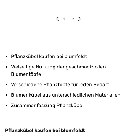
1
2
Pflanzkübel kaufen bei blumfeldt
Vielseitige Nutzung der geschmackvollen
Blumentöpfe
Verschiedene Pflanztöpfe für jeden Bedarf
Blumenkübel aus unterschiedlichen Materialien
Zusammenfassung Pflanzkübel
Pflanzkübel kaufen bei blumfeldt