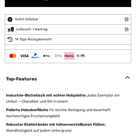
Sofort lieferbar
Lieferzeit: 1 Werktag
14 Tage Rückgaberecht
Top-Features
Industrie-Bistrotisch mit echter Holzplatte:
jedes Exemplar ein
Unikat — Charakter und Stil in einem
Polierte Holzoberfläche
für leichte Reinigung und dauerhaft
hochwertiges Erscheinungsbild
Robuster Stahlständer mit höhenverstellbaren Füßen:
Standfestigkeit auf jedem Untergrund