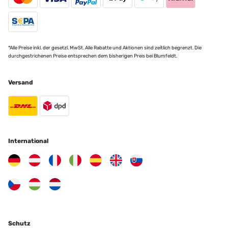
*Alle Preise inkl. der gesetzl. MwSt. Alle Rabatte und Aktionen sind zeitlich begrenzt. Die
durchgestrichenen Preise entsprechen dem bisherigen Preis bei Blumfeldt.
Versand
International
Schutz