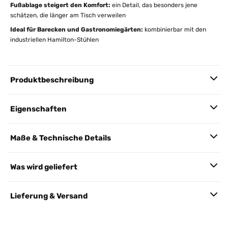
Fußablage steigert den Komfort:
ein Detail, das besonders jene
schätzen, die länger am Tisch verweilen
Ideal für Barecken und Gastronomiegärten:
kombinierbar mit den
industriellen Hamilton-Stühlen
Produktbeschreibung
Eigenschaften
Maße & Technische Details
Was wird geliefert
Lieferung & Versand