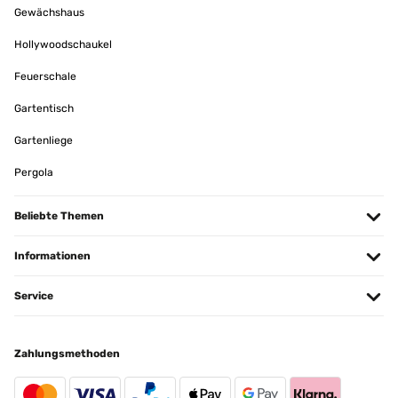
Gewächshaus
Hollywoodschaukel
Feuerschale
Gartentisch
Gartenliege
Pergola
Beliebte Themen
Informationen
Service
Zahlungsmethoden