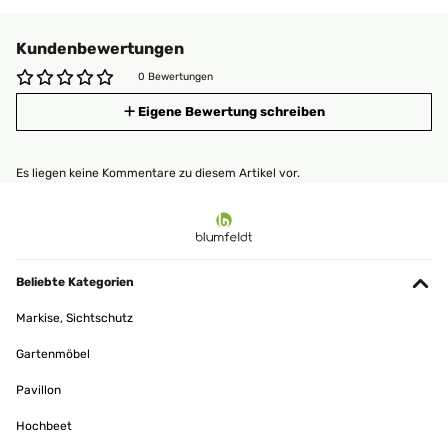
Kundenbewertungen
0 Bewertungen
Eigene Bewertung schreiben
Es liegen keine Kommentare zu diesem Artikel vor.
Beliebte Kategorien
Markise, Sichtschutz
Gartenmöbel
Pavillon
Hochbeet