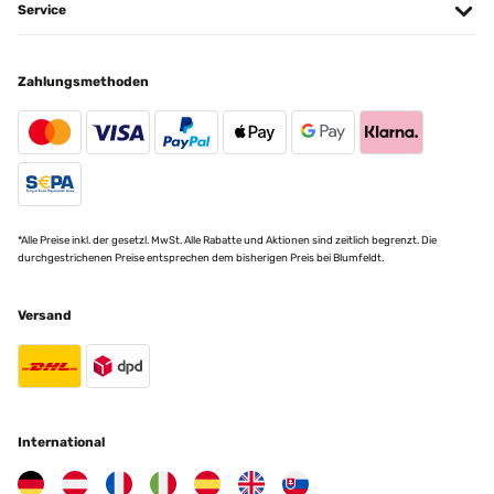
Service
Zahlungsmethoden
*Alle Preise inkl. der gesetzl. MwSt. Alle Rabatte und Aktionen sind zeitlich begrenzt. Die
durchgestrichenen Preise entsprechen dem bisherigen Preis bei Blumfeldt.
Versand
International