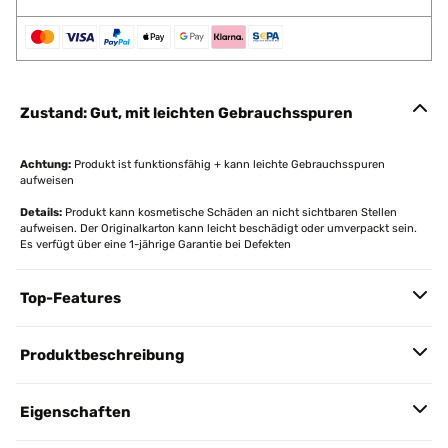
Zustand: Gut, mit leichten Gebrauchsspuren
Achtung:
Produkt ist funktionsfähig + kann leichte Gebrauchsspuren
aufweisen
Details:
Produkt kann kosmetische Schäden an nicht sichtbaren Stellen
aufweisen. Der Originalkarton kann leicht beschädigt oder umverpackt sein.
Es verfügt über eine 1-jährige Garantie bei Defekten
Top-Features
Produktbeschreibung
Eigenschaften