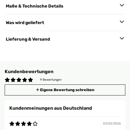
Maße & Technische Details
Was wird geliefert
Lieferung & Versand
Kundenbewertungen
9 Bewertungen
Eigene Bewertung schreiben
Kundenmeinungen aus Deutschland
03/02/2026