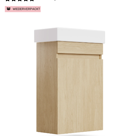
WIEDERVERPACKT