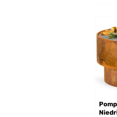
Pomp
Niedr