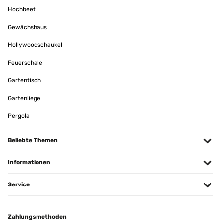
Hochbeet
Gewächshaus
Hollywoodschaukel
Feuerschale
Gartentisch
Gartenliege
Pergola
Beliebte Themen
Informationen
Service
Zahlungsmethoden