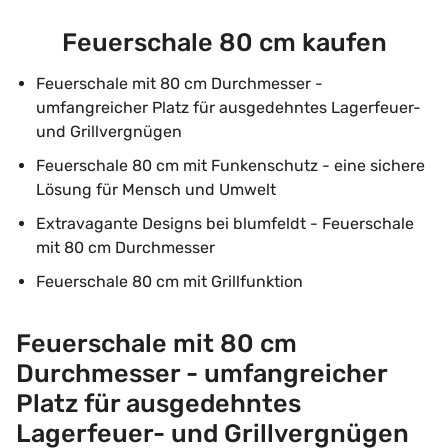
Feuerschale 80 cm kaufen
Feuerschale mit 80 cm Durchmesser -
umfangreicher Platz für ausgedehntes Lagerfeuer-
und Grillvergnügen
Feuerschale 80 cm mit Funkenschutz - eine sichere
Lösung für Mensch und Umwelt
Extravagante Designs bei blumfeldt - Feuerschale
mit 80 cm Durchmesser
Feuerschale 80 cm mit Grillfunktion
Feuerschale mit 80 cm
Durchmesser - umfangreicher
Platz für ausgedehntes
Lagerfeuer- und Grillvergnügen