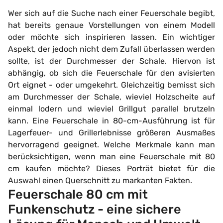
Wer sich auf die Suche nach einer Feuerschale begibt,
hat bereits genaue Vorstellungen von einem Modell
oder möchte sich inspirieren lassen. Ein wichtiger
Aspekt, der jedoch nicht dem Zufall überlassen werden
sollte, ist der Durchmesser der Schale. Hiervon ist
abhängig, ob sich die Feuerschale für den avisierten
Ort eignet - oder umgekehrt. Gleichzeitig bemisst sich
am Durchmesser der Schale, wieviel Holzscheite auf
einmal lodern und wieviel Grillgut parallel brutzeln
kann. Eine Feuerschale in 80-cm-Ausführung ist für
Lagerfeuer- und Grillerlebnisse größeren Ausmaßes
hervorragend geeignet. Welche Merkmale kann man
berücksichtigen, wenn man eine Feuerschale mit 80
cm kaufen möchte? Dieses Porträt bietet für die
Auswahl einen Querschnitt zu markanten Fakten.
Feuerschale 80 cm mit
Funkenschutz - eine sichere