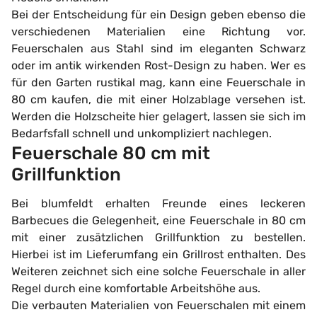
Bei der Entscheidung für ein Design geben ebenso die
verschiedenen Materialien eine Richtung vor.
Feuerschalen aus Stahl sind im eleganten Schwarz
oder im antik wirkenden Rost-Design zu haben. Wer es
für den Garten rustikal mag, kann eine Feuerschale in
80 cm kaufen, die mit einer Holzablage versehen ist.
Werden die Holzscheite hier gelagert, lassen sie sich im
Bedarfsfall schnell und unkompliziert nachlegen.
Feuerschale 80 cm mit
Grillfunktion
Bei blumfeldt erhalten Freunde eines leckeren
Barbecues die Gelegenheit, eine Feuerschale in 80 cm
mit einer zusätzlichen Grillfunktion zu bestellen.
Hierbei ist im Lieferumfang ein Grillrost enthalten. Des
Weiteren zeichnet sich eine solche Feuerschale in aller
Regel durch eine komfortable Arbeitshöhe aus.
Die verbauten Materialien von Feuerschalen mit einem