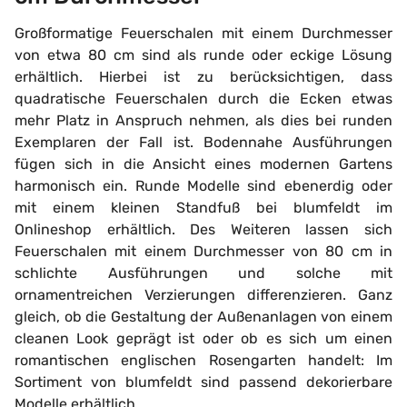
Großformatige Feuerschalen mit einem Durchmesser
von etwa 80 cm sind als runde oder eckige Lösung
erhältlich. Hierbei ist zu berücksichtigen, dass
quadratische Feuerschalen durch die Ecken etwas
mehr Platz in Anspruch nehmen, als dies bei runden
Exemplaren der Fall ist. Bodennahe Ausführungen
fügen sich in die Ansicht eines modernen Gartens
harmonisch ein. Runde Modelle sind ebenerdig oder
mit einem kleinen Standfuß bei blumfeldt im
Onlineshop erhältlich. Des Weiteren lassen sich
Feuerschalen mit einem Durchmesser von 80 cm in
schlichte Ausführungen und solche mit
ornamentreichen Verzierungen differenzieren. Ganz
gleich, ob die Gestaltung der Außenanlagen von einem
cleanen Look geprägt ist oder ob es sich um einen
romantischen englischen Rosengarten handelt: Im
Sortiment von blumfeldt sind passend dekorierbare
Modelle erhältlich.