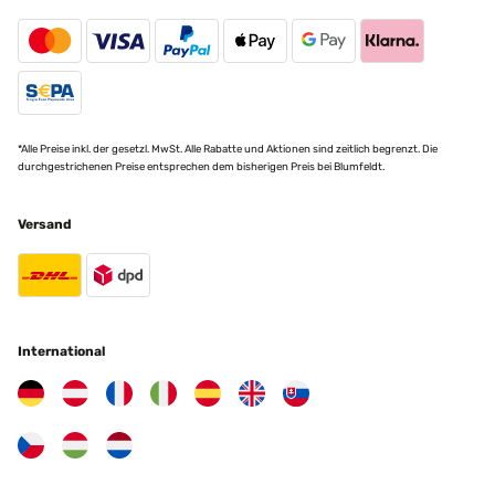
*Alle Preise inkl. der gesetzl. MwSt. Alle Rabatte und Aktionen sind zeitlich begrenzt. Die
durchgestrichenen Preise entsprechen dem bisherigen Preis bei Blumfeldt.
Versand
International