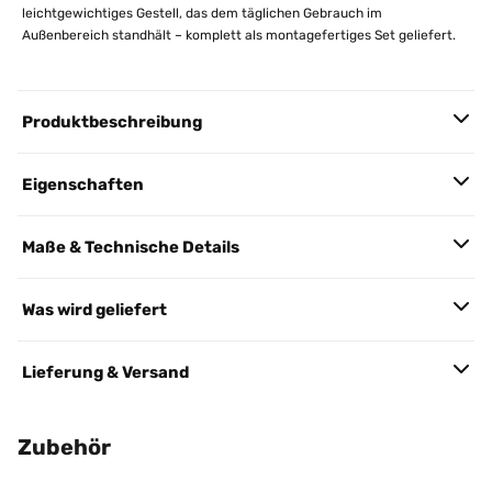
leichtgewichtiges Gestell, das dem täglichen Gebrauch im
Außenbereich standhält – komplett als montagefertiges Set geliefert.
Produktbeschreibung
Eigenschaften
Maße & Technische Details
Was wird geliefert
Lieferung & Versand
Zubehör