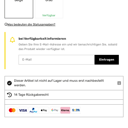
Beige
Grau
Verfügbar
Was bedeuten die Statusangaben?
bei Verfügbarkeit informieren
Geben Sie Ihre E-Mail-Adresse ein und wir benachrichtigen Sie, sobald
das Produkt wieder verfügbar ist.
Eintragen
Dieser Artikel ist nicht auf Lager und muss erst nachbestellt
werden.
14 Tage Rückgaberecht