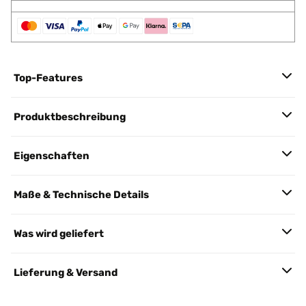
Top-Features
Produktbeschreibung
Eigenschaften
Maße & Technische Details
Was wird geliefert
Lieferung & Versand