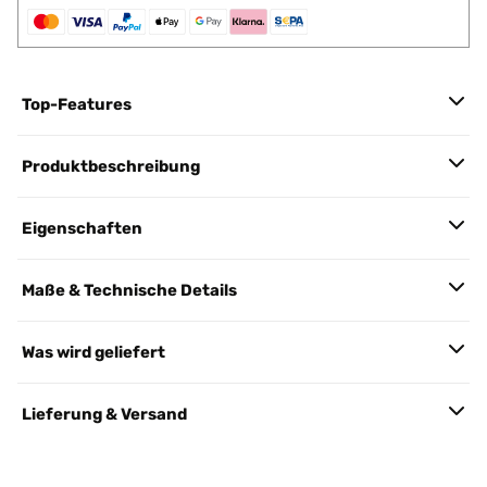
Top-Features
Produktbeschreibung
Eigenschaften
Maße & Technische Details
Was wird geliefert
Lieferung & Versand