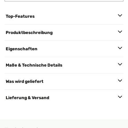
Top-Features
Produktbeschreibung
Eigenschaften
Maße & Technische Details
Was wird geliefert
Lieferung & Versand