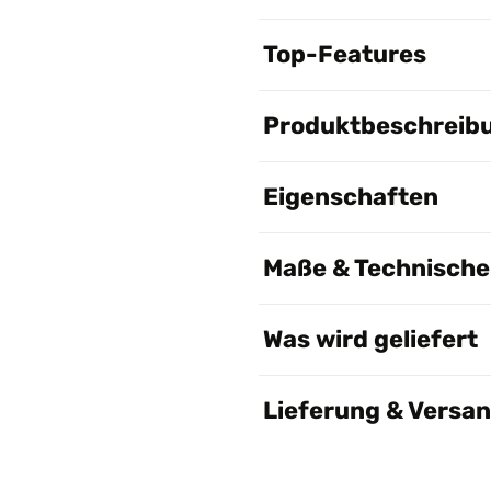
Top-Features
Produktbeschreib
Eigenschaften
Maße & Technische 
Was wird geliefert
Lieferung & Versa