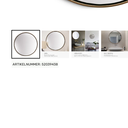
ARTIKELNUMMER: 52039438