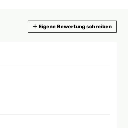
Eigene Bewertung schreiben