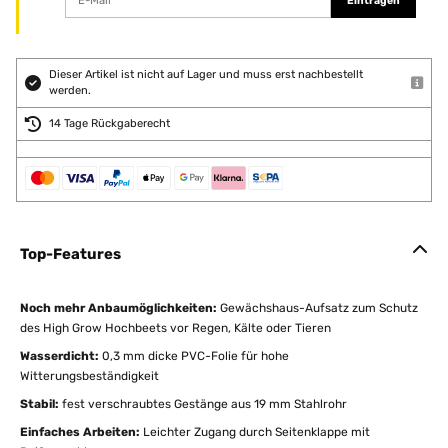
Eintragen
Dieser Artikel ist nicht auf Lager und muss erst nachbestellt
werden.
14 Tage Rückgaberecht
Top-Features
Noch mehr Anbaumöglichkeiten:
Gewächshaus-Aufsatz zum Schutz
des High Grow Hochbeets vor Regen, Kälte oder Tieren
Wasserdicht:
0,3 mm dicke PVC-Folie für hohe
Witterungsbeständigkeit
Stabil:
fest verschraubtes Gestänge aus 19 mm Stahlrohr
Einfaches Arbeiten:
Leichter Zugang durch Seitenklappe mit