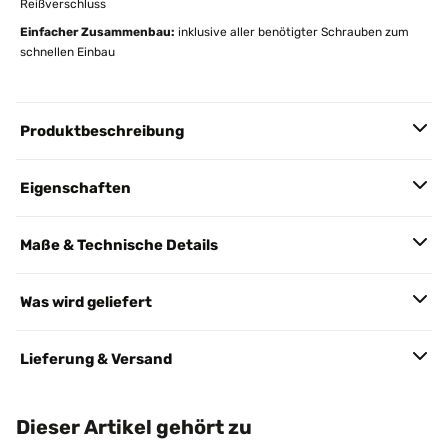
Reißverschluss
Einfacher Zusammenbau:
inklusive aller benötigter Schrauben zum
schnellen Einbau
Produktbeschreibung
Eigenschaften
Maße & Technische Details
Was wird geliefert
Lieferung & Versand
Dieser Artikel gehört zu