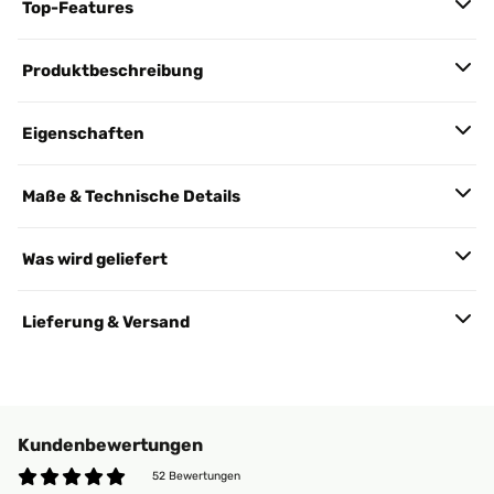
Top-Features
Produktbeschreibung
Eigenschaften
Maße & Technische Details
Was wird geliefert
Lieferung & Versand
Kundenbewertungen
52 Bewertungen