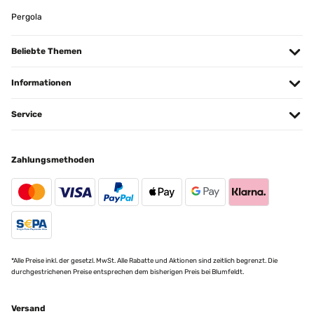
überprüft
Pergola
Übersetzen
Beliebte Themen
Informationen
Service
Zahlungsmethoden
*Alle Preise inkl. der gesetzl. MwSt. Alle Rabatte und Aktionen sind zeitlich begrenzt. Die
durchgestrichenen Preise entsprechen dem bisherigen Preis bei Blumfeldt.
Versand