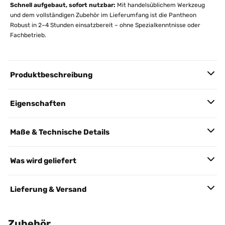
Schnell aufgebaut, sofort nutzbar:
Mit handelsüblichem Werkzeug
und dem vollständigen Zubehör im Lieferumfang ist die Pantheon
Robust in 2–4 Stunden einsatzbereit – ohne Spezialkenntnisse oder
Fachbetrieb.
Produktbeschreibung
Eigenschaften
Maße & Technische Details
Was wird geliefert
Lieferung & Versand
Zubehör