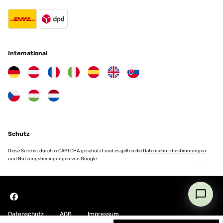
International
Schutz
Diese Seite ist durch reCAPTCHA geschützt und es gelten die
Datenschutzbestimmungen
und
Nutzungsbedingungen
von Google.
Datenschutz
AGB
Impressum