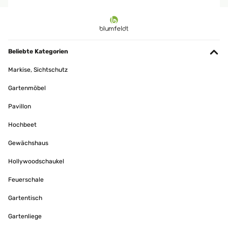
Beliebte Kategorien
Markise, Sichtschutz
Gartenmöbel
Pavillon
Hochbeet
Gewächshaus
Hollywoodschaukel
Feuerschale
Gartentisch
Gartenliege