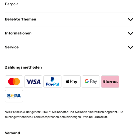
Pergola
Beliebte Themen
Informationen
Service
Zahlungsmethoden
*Alle Preise inkl. der gesetzl. MwSt. Alle Rabatte und Aktionen sind zeitlich begrenzt. Die
durchgestrichenen Preise entsprechen dem bisherigen Preis bei Blumfeldt.
Versand