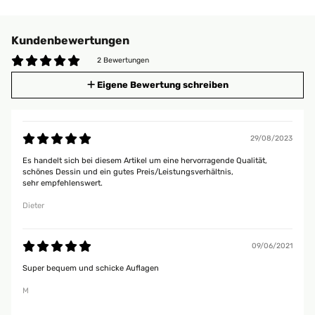
Kundenbewertungen
2 Bewertungen
Eigene Bewertung schreiben
29/08/2023
Es handelt sich bei diesem Artikel um eine hervorragende Qualität,
schönes Dessin und ein gutes Preis/Leistungsverhältnis,
sehr empfehlenswert.
Dieter
09/06/2021
Super bequem und schicke Auflagen
M