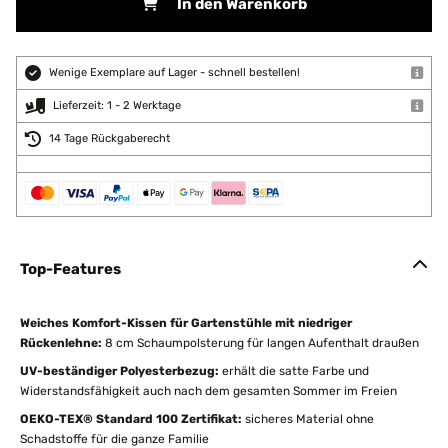
In den Warenkorb
Wenige Exemplare auf Lager - schnell bestellen!
Lieferzeit: 1 - 2 Werktage
14 Tage Rückgaberecht
Top-Features
Weiches Komfort-Kissen für Gartenstühle mit niedriger
Rückenlehne:
8 cm Schaumpolsterung für langen Aufenthalt draußen
UV-beständiger Polyesterbezug:
erhält die satte Farbe und
Widerstandsfähigkeit auch nach dem gesamten Sommer im Freien
OEKO-TEX® Standard 100 Zertifikat:
sicheres Material ohne
Schadstoffe für die ganze Familie