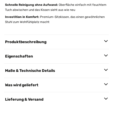
Schnelle Reinigung ohne Aufwand:
Oberfläche einfach mit feuchtem
Tuch abwischen und das Kissen sieht aus wie neu
Investition in Komfort:
Premium-Sitzkissen, das einen gewöhnlichen
Stuhl zum Wohlfühlplatz macht
Produktbeschreibung
Eigenschaften
Maße & Technische Details
Was wird geliefert
Lieferung & Versand