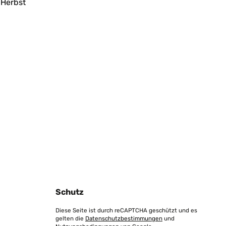
 Herbst
g
Schutz
Diese Seite ist durch reCAPTCHA geschützt und es
gelten die
Datenschutzbestimmungen
und