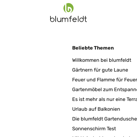
Beliebte Themen
Willkommen bei blumfeldt
Gärtnern für gute Laune
Feuer und Flamme für Feue
Gartenmöbel zum Entspann
Es ist mehr als nur eine Terr
Urlaub auf Balkonien
Die blumfeldt Gartendusche
Sonnenschirm Test