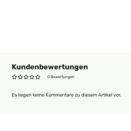
Kundenbewertungen
0 Bewertungen
Es liegen keine Kommentare zu diesem Artikel vor.