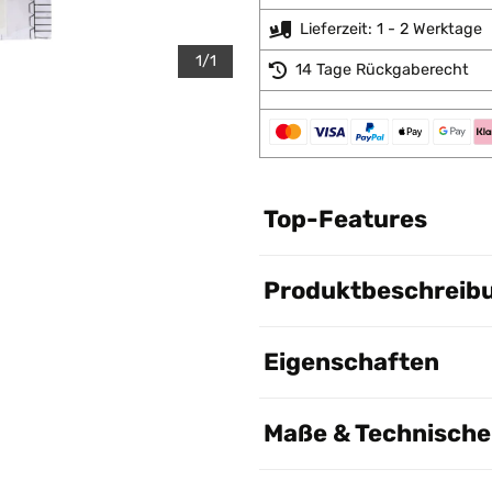
Lieferzeit: 1 - 2 Werktage
1/1
14 Tage Rückgaberecht
Top-Features
Produktbeschreib
Eigenschaften
Maße & Technische 