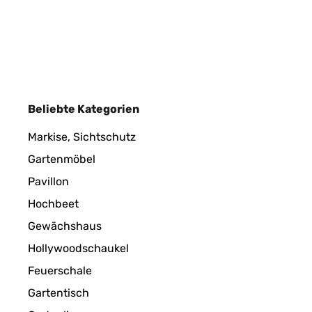
Beliebte Kategorien
Markise, Sichtschutz
Gartenmöbel
Pavillon
Hochbeet
Gewächshaus
Hollywoodschaukel
Feuerschale
Gartentisch