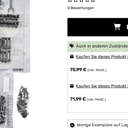
0 Bewertungen
Auch in anderen Zuständen
Kaufen Sie dieses Produkt
75,99 €
(inkl. MwSt.)
Kaufen Sie dieses Produkt
71,99 €
(inkl. MwSt.)
Wenige Exemplare auf Lage