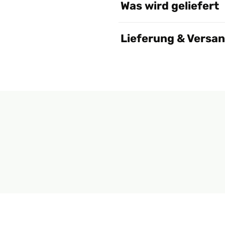
Was wird geliefert
Lieferung & Versa