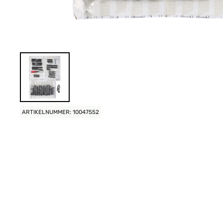
ARTIKELNUMMER: 10047552