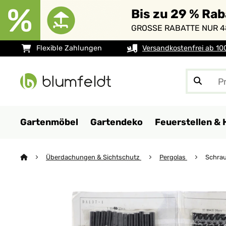
Bis zu 29 % Ra
GROSSE RABATTE NUR 4
Flexible Zahlungen
Versandkostenfrei ab 10
Gartenmöbel
Gartendeko
Feuerstellen & 
Überdachungen & Sichtschutz
Pergolas
Schrau