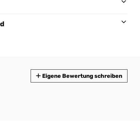
nd
Eigene Bewertung schreiben