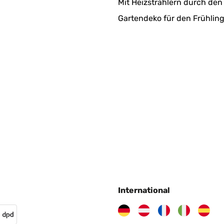
Mit Heizstrahlern durch den
Gartendeko für den Frühlin
International