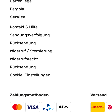
Gartenliege
Pergola
Service
Kontakt & Hilfe
Sendungsverfolgung
Rücksendung
Widerruf / Stornierung
Widerrufsrecht
Rücksendung
Cookie-Einstellungen
Zahlungsmethoden
Versand