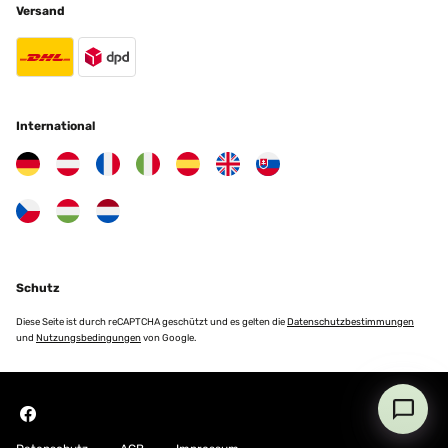
Versand
International
Schutz
Diese Seite ist durch reCAPTCHA geschützt und es gelten die
Datenschutzbestimmungen
und
Nutzungsbedingungen
von Google.