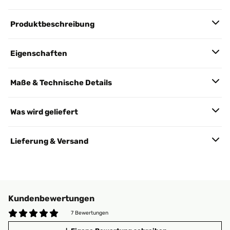
Produktbeschreibung
Eigenschaften
Maße & Technische Details
Was wird geliefert
Lieferung & Versand
Kundenbewertungen
7 Bewertungen