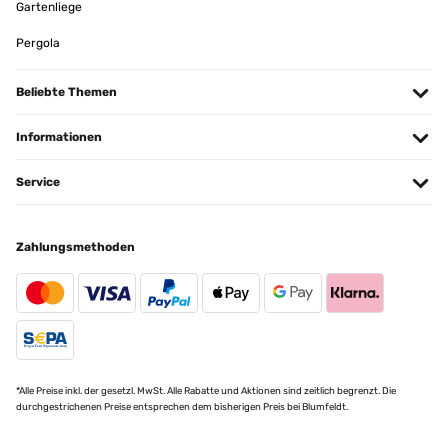
Gartenliege
Pergola
Beliebte Themen
Informationen
Service
Zahlungsmethoden
*Alle Preise inkl. der gesetzl. MwSt. Alle Rabatte und Aktionen sind zeitlich begrenzt. Die
durchgestrichenen Preise entsprechen dem bisherigen Preis bei Blumfeldt.