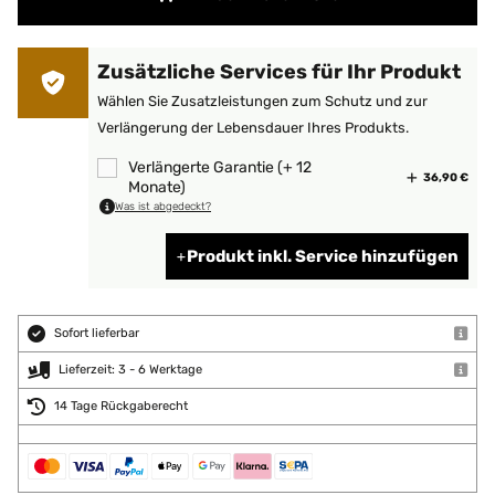
Zusätzliche Services für Ihr Produkt
Wählen Sie Zusatzleistungen zum Schutz und zur
Verlängerung der Lebensdauer Ihres Produkts.
Verlängerte Garantie (+ 12
36,90 €
Monate)
Was ist abgedeckt?
Produkt inkl. Service hinzufügen
Sofort lieferbar
Lieferzeit: 3 - 6 Werktage
14 Tage Rückgaberecht