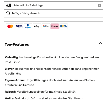
Lieferzeit: 1 - 2 Werktage
14 Tage Rückgaberecht
Top-Features
Vielseitig
: hochwertige Konstruktion im klassischen Design mit edlem
Rost-Finish
Clever:
bequemes und rückenschonendes Arbeiten dank angenehmer
Arbeitshöhe
Eigene Anzucht:
großflächiges Hochbeet zum Anbau von Blumen,
Kräutern und Gemüse
Robust:
Verstärkungsbalken für maximale Stabilität
Wetterfest:
durch 0,6 mm starkes, verzinktes Stahlblech