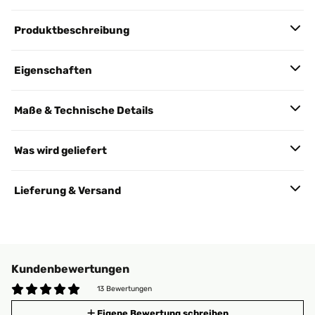
Produktbeschreibung
Eigenschaften
Maße & Technische Details
Was wird geliefert
Lieferung & Versand
Kundenbewertungen
13 Bewertungen
Eigene Bewertung schreiben