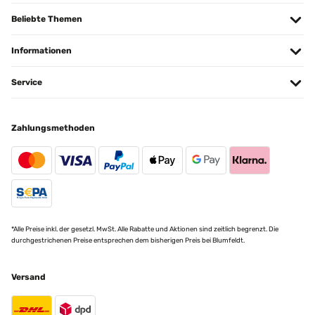
Beliebte Themen
Informationen
Service
Zahlungsmethoden
*Alle Preise inkl. der gesetzl. MwSt. Alle Rabatte und Aktionen sind zeitlich begrenzt. Die
durchgestrichenen Preise entsprechen dem bisherigen Preis bei Blumfeldt.
Versand