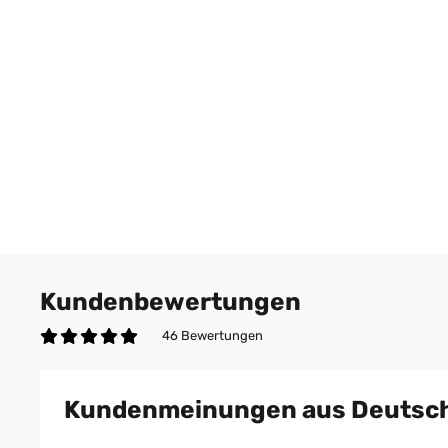
Kundenbewertungen
46 Bewertungen
Kundenmeinungen aus Deutsc