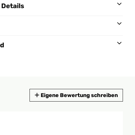
Details
nd
Eigene Bewertung schreiben