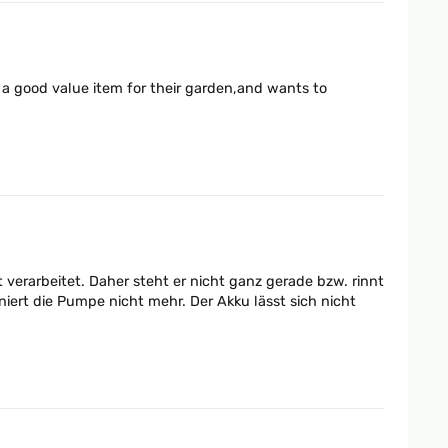
a good value item for their garden,and wants to
t verarbeitet. Daher steht er nicht ganz gerade bzw. rinnt
oniert die Pumpe nicht mehr. Der Akku lässt sich nicht