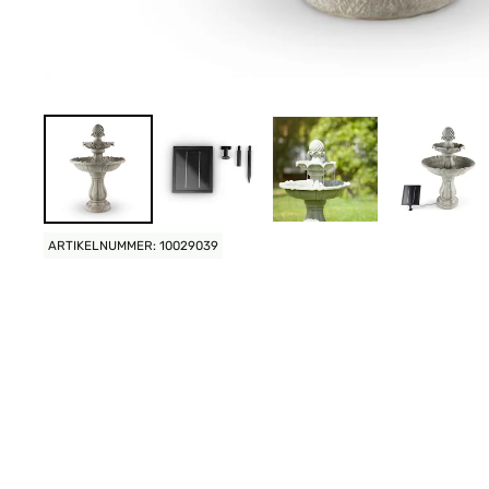
ARTIKELNUMMER: 10029039