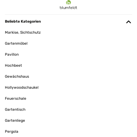
Beliebte Kategorien
Markise, Sichtschutz
Gartenmöbel
Pavillon
Hochbeet
Gewächshaus
Hollywoodschaukel
Feuerschale
Gartentisch
Gartenliege
Pergola