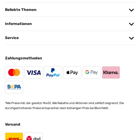
Beliebte Themen
Informationen
Service
Zahlungsmethoden
*Alle Preise inkl. der gesetzl. MwSt. Alle Rabatte und Aktionen sind zeitlich begrenzt. Die
durchgestrichenen Preise entsprechen dem bisherigen Preis bei Blumfeldt.
Versand