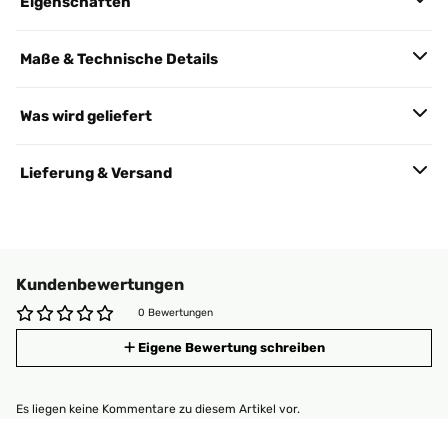
Eigenschaften
Maße & Technische Details
Was wird geliefert
Lieferung & Versand
Kundenbewertungen
0 Bewertungen
Eigene Bewertung schreiben
Es liegen keine Kommentare zu diesem Artikel vor.