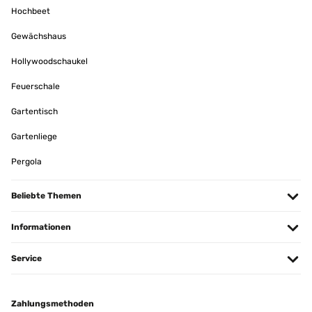
Hochbeet
Gewächshaus
Hollywoodschaukel
Feuerschale
Gartentisch
Gartenliege
Pergola
Beliebte Themen
Informationen
Service
Zahlungsmethoden