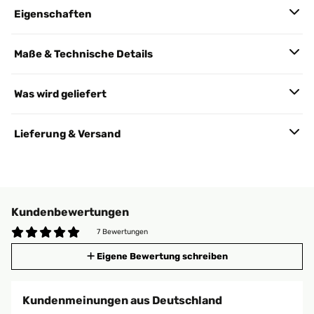
Eigenschaften
Maße & Technische Details
Was wird geliefert
Lieferung & Versand
Kundenbewertungen
7 Bewertungen
Eigene Bewertung schreiben
Kundenmeinungen aus Deutschland