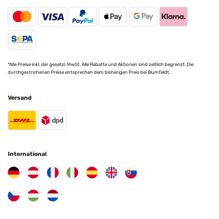
*Alle Preise inkl. der gesetzl. MwSt. Alle Rabatte und Aktionen sind zeitlich begrenzt. Die
durchgestrichenen Preise entsprechen dem bisherigen Preis bei Blumfeldt.
Versand
International