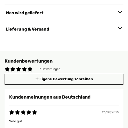
Was wird geliefert
Lieferung & Versand
Kundenbewertungen
7 Bewertungen
Eigene Bewertung schreiben
Kundenmeinungen aus Deutschland
26/09/2025
Sehr gut