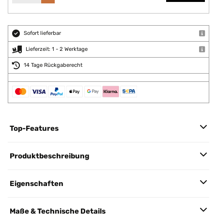
Sofort lieferbar
Lieferzeit: 1 - 2 Werktage
14 Tage Rückgaberecht
Top-Features
Produktbeschreibung
Eigenschaften
Maße & Technische Details