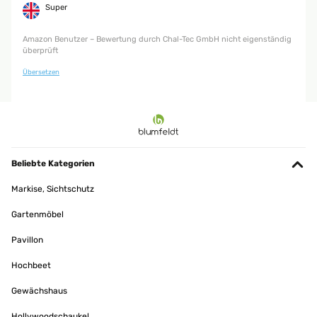
Super
Amazon Benutzer – Bewertung durch Chal-Tec GmbH nicht eigenständig
überprüft
Übersetzen
Beliebte Kategorien
Markise, Sichtschutz
Gartenmöbel
Pavillon
Hochbeet
Gewächshaus
Hollywoodschaukel