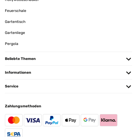
Feuerschale
Gartentisch
Gartenliege
Pergola
Beliebte Themen
Informationen
Service
Zahlungsmethoden