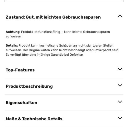
Zustand: Gut, mit leichten Gebrauchsspuren
Achtung:
Produkt ist funktionsfähig + kann leichte Gebrauchsspuren
aufweisen
Details:
Produkt kann kosmetische Schäden an nicht sichtbaren Stellen
aufweisen. Der Originalkarton kann leicht beschädigt oder umverpackt sein.
Es verfügt über eine 1-jährige Garantie bei Defekten
Top-Features
Produktbeschreibung
Eigenschaften
Maße & Technische Details