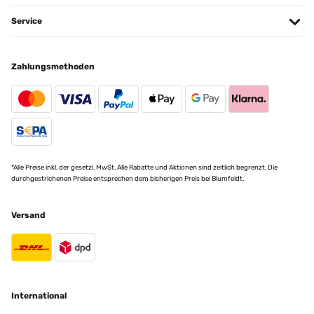
Service
Zahlungsmethoden
*Alle Preise inkl. der gesetzl. MwSt. Alle Rabatte und Aktionen sind zeitlich begrenzt. Die
durchgestrichenen Preise entsprechen dem bisherigen Preis bei Blumfeldt.
Versand
International