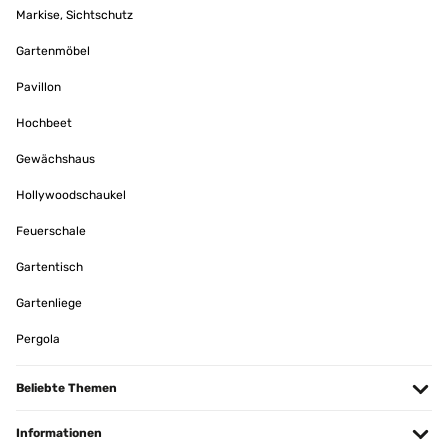
Markise, Sichtschutz
Gartenmöbel
Pavillon
Hochbeet
Gewächshaus
Hollywoodschaukel
Feuerschale
Gartentisch
Gartenliege
Pergola
Beliebte Themen
Informationen