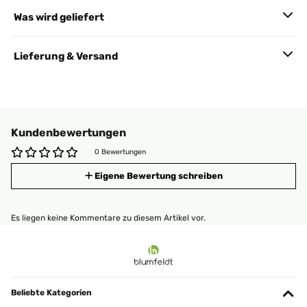
Was wird geliefert
Lieferung & Versand
Kundenbewertungen
0 Bewertungen
Eigene Bewertung schreiben
Es liegen keine Kommentare zu diesem Artikel vor.
Beliebte Kategorien