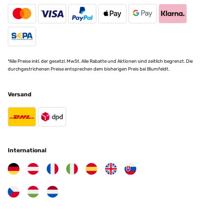
*Alle Preise inkl. der gesetzl. MwSt. Alle Rabatte und Aktionen sind zeitlich begrenzt. Die
durchgestrichenen Preise entsprechen dem bisherigen Preis bei Blumfeldt.
Versand
International