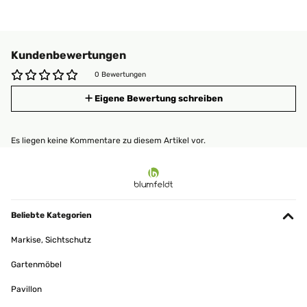
Kundenbewertungen
0 Bewertungen
Eigene Bewertung schreiben
Es liegen keine Kommentare zu diesem Artikel vor.
Beliebte Kategorien
Markise, Sichtschutz
Gartenmöbel
Pavillon