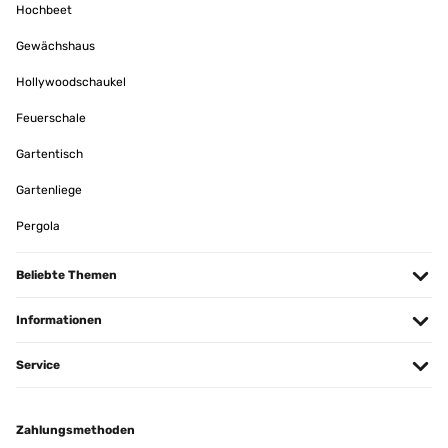
Hochbeet
Gewächshaus
Hollywoodschaukel
Feuerschale
Gartentisch
Gartenliege
Pergola
Beliebte Themen
Informationen
Service
Zahlungsmethoden