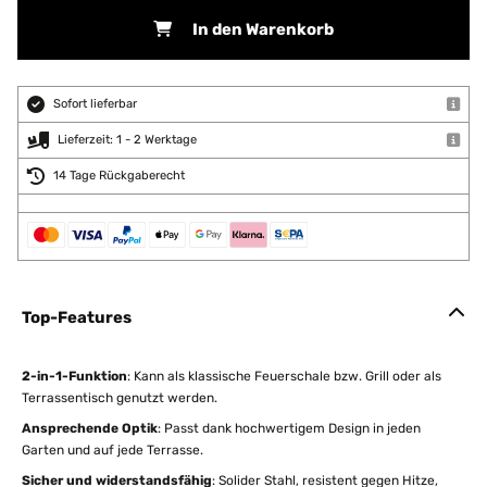
In den Warenkorb
Sofort lieferbar
Lieferzeit: 1 - 2 Werktage
14 Tage Rückgaberecht
Top-Features
2-in-1-Funktion
: Kann als klassische Feuerschale bzw. Grill oder als
Terrassentisch genutzt werden.
Ansprechende Optik
: Passt dank hochwertigem Design in jeden
Garten und auf jede Terrasse.
Sicher und widerstandsfähig
: Solider Stahl, resistent gegen Hitze,