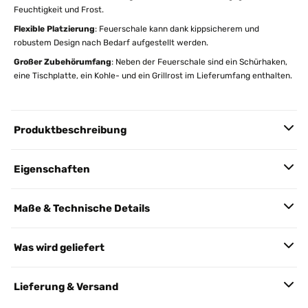
Feuchtigkeit und Frost.
Flexible Platzierung
: Feuerschale kann dank kippsicherem und
robustem Design nach Bedarf aufgestellt werden.
Großer Zubehörumfang
: Neben der Feuerschale sind ein Schürhaken,
eine Tischplatte, ein Kohle- und ein Grillrost im Lieferumfang enthalten.
Produktbeschreibung
Eigenschaften
Maße & Technische Details
Was wird geliefert
Lieferung & Versand