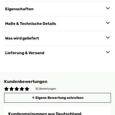
Eigenschaften
Maße & Technische Details
Was wird geliefert
Lieferung & Versand
Kundenbewertungen
32 Bewertungen
Eigene Bewertung schreiben
Kundenmeinungen aus Deutschland