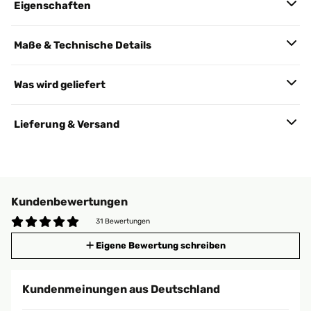
Eigenschaften
Maße & Technische Details
Was wird geliefert
Lieferung & Versand
Kundenbewertungen
31 Bewertungen
Eigene Bewertung schreiben
Kundenmeinungen aus Deutschland