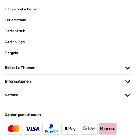
Hollywoodschaukel
Feuerschale
Gartentisch
Gartenliege
Pergola
Beliebte Themen
Informationen
Service
Zahlungsmethoden