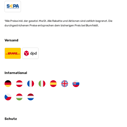
*Alle Preise inkl. der gesetzl. MwSt. Alle Rabatte und Aktionen sind zeitlich begrenzt. Die
durchgestrichenen Preise entsprechen dem bisherigen Preis bei Blumfeldt.
Versand
International
Schutz