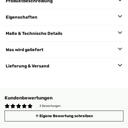
Produktbeschreibung
Eigenschaften
Maße & Technische Details
Was wird geliefert
Lieferung & Versand
Kundenbewertungen
3 Bewertungen
Eigene Bewertung schreiben