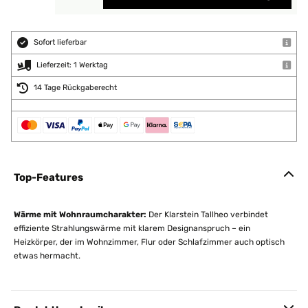
Sofort lieferbar
Lieferzeit: 1 Werktag
14 Tage Rückgaberecht
Top-Features
Wärme mit Wohnraumcharakter:
Der Klarstein Tallheo verbindet
effiziente Strahlungswärme mit klarem Designanspruch – ein
Heizkörper, der im Wohnzimmer, Flur oder Schlafzimmer auch optisch
etwas hermacht.