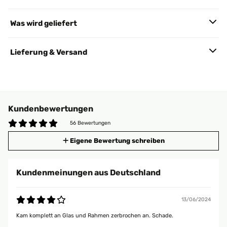
Was wird geliefert
Lieferung & Versand
Kundenbewertungen
56 Bewertungen
Eigene Bewertung schreiben
Kundenmeinungen aus Deutschland
13/06/2024
Kam komplett an Glas und Rahmen zerbrochen an. Schade.