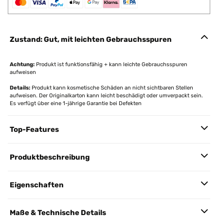
Zustand: Gut, mit leichten Gebrauchsspuren
Achtung:
Produkt ist funktionsfähig + kann leichte Gebrauchsspuren
aufweisen
Details:
Produkt kann kosmetische Schäden an nicht sichtbaren Stellen
aufweisen. Der Originalkarton kann leicht beschädigt oder umverpackt sein.
Es verfügt über eine 1-jährige Garantie bei Defekten
Top-Features
Produktbeschreibung
Eigenschaften
Maße & Technische Details