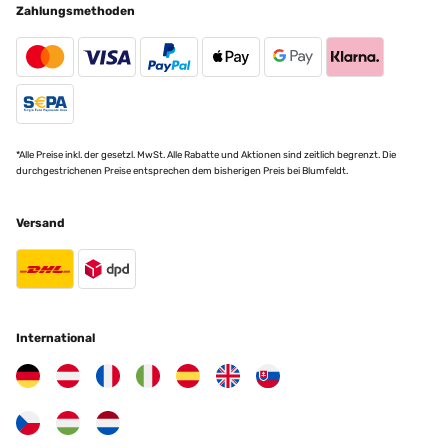
Zahlungsmethoden
*Alle Preise inkl. der gesetzl. MwSt. Alle Rabatte und Aktionen sind zeitlich begrenzt. Die
durchgestrichenen Preise entsprechen dem bisherigen Preis bei Blumfeldt.
Versand
International