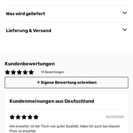
Was wird geliefert
Lieferung & Versand
Kundenbewertungen
13 Bewertungen
Eigene Bewertung schreiben
Kundenmeinungen aus Deutschland
26/07/2024
Wie erwartet, ist der Tisch von guter Qualität. Habe ich auch bei diesem
Preis so erwartet.