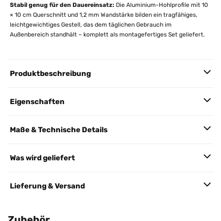
Stabil genug für den Dauereinsatz:
Die Aluminium-Hohlprofile mit 10
× 10 cm Querschnitt und 1,2 mm Wandstärke bilden ein tragfähiges,
leichtgewichtiges Gestell, das dem täglichen Gebrauch im
Außenbereich standhält – komplett als montagefertiges Set geliefert.
Produktbeschreibung
Eigenschaften
Maße & Technische Details
Was wird geliefert
Lieferung & Versand
Zubehör