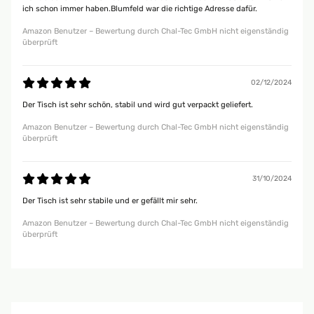
ich schon immer haben.Blumfeld war die richtige Adresse dafür.
Amazon Benutzer – Bewertung durch Chal-Tec GmbH nicht eigenständig
überprüft
02/12/2024
Der Tisch ist sehr schön, stabil und wird gut verpackt geliefert.
Amazon Benutzer – Bewertung durch Chal-Tec GmbH nicht eigenständig
überprüft
31/10/2024
Der Tisch ist sehr stabile und er gefällt mir sehr.
Amazon Benutzer – Bewertung durch Chal-Tec GmbH nicht eigenständig
überprüft