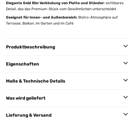
Elegante Gold Rim Verbindung von Platte und Ständer:
sichtbares
Detail, das das Premium-Stück vom Gewöhnlichen unterscheidet
Geeignet für Innen- und Außenbereich:
Bistro-Atmosphäre auf
Terrasse, Balkon, im Garten und im Café
Produktbeschreibung
Eigenschaften
Maße & Technische Details
Was wird geliefert
Lieferung & Versand