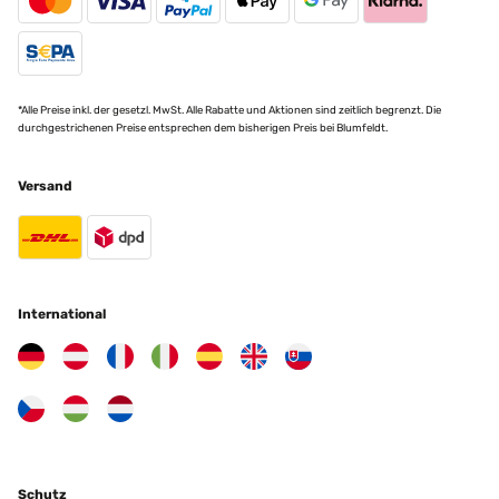
*Alle Preise inkl. der gesetzl. MwSt. Alle Rabatte und Aktionen sind zeitlich begrenzt. Die
durchgestrichenen Preise entsprechen dem bisherigen Preis bei Blumfeldt.
Versand
International
Schutz