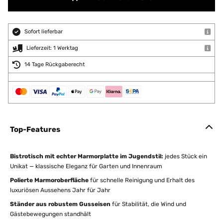
Sofort lieferbar
Lieferzeit: 1 Werktag
14 Tage Rückgaberecht
Top-Features
Bistrotisch mit echter Marmorplatte im Jugendstil:
jedes Stück ein
Unikat — klassische Eleganz für Garten und Innenraum
Polierte Marmoroberfläche
für schnelle Reinigung und Erhalt des
luxuriösen Aussehens Jahr für Jahr
Ständer aus robustem Gusseisen
für Stabilität, die Wind und
Gästebewegungen standhält