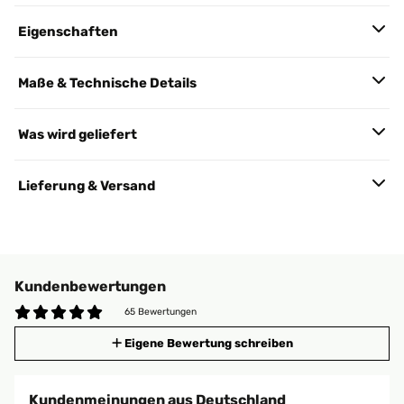
Eigenschaften
Maße & Technische Details
Was wird geliefert
Lieferung & Versand
Kundenbewertungen
65 Bewertungen
Eigene Bewertung schreiben
Kundenmeinungen aus Deutschland