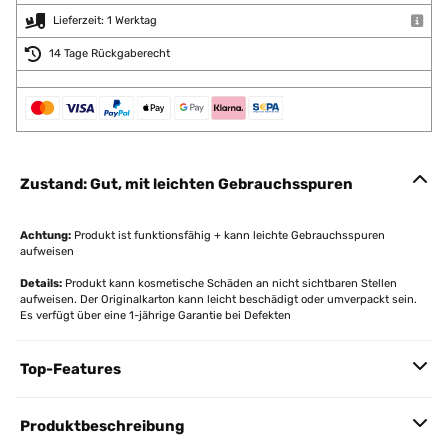
Lieferzeit: 1 Werktag
14 Tage Rückgaberecht
Zustand: Gut, mit leichten Gebrauchsspuren
Achtung:
Produkt ist funktionsfähig + kann leichte Gebrauchsspuren
aufweisen
Details:
Produkt kann kosmetische Schäden an nicht sichtbaren Stellen
aufweisen. Der Originalkarton kann leicht beschädigt oder umverpackt sein.
Es verfügt über eine 1-jährige Garantie bei Defekten
Top-Features
Produktbeschreibung