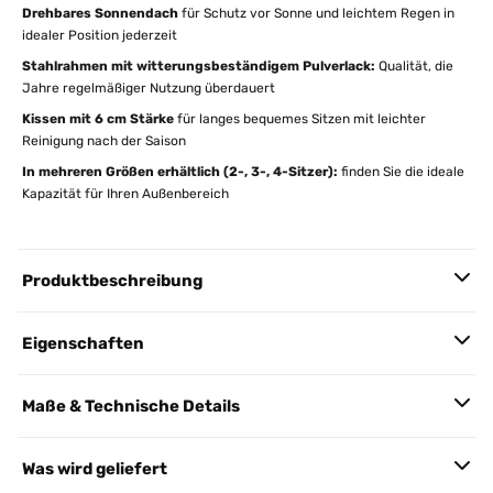
Drehbares Sonnendach
für Schutz vor Sonne und leichtem Regen in
idealer Position jederzeit
Stahlrahmen mit witterungsbeständigem Pulverlack:
Qualität, die
Jahre regelmäßiger Nutzung überdauert
Kissen mit 6 cm Stärke
für langes bequemes Sitzen mit leichter
Reinigung nach der Saison
In mehreren Größen erhältlich (2-, 3-, 4-Sitzer):
finden Sie die ideale
Kapazität für Ihren Außenbereich
Produktbeschreibung
Eigenschaften
Maße & Technische Details
Was wird geliefert