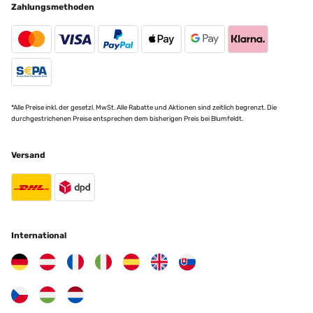
Zahlungsmethoden
*Alle Preise inkl. der gesetzl. MwSt. Alle Rabatte und Aktionen sind zeitlich begrenzt. Die
durchgestrichenen Preise entsprechen dem bisherigen Preis bei Blumfeldt.
Versand
International