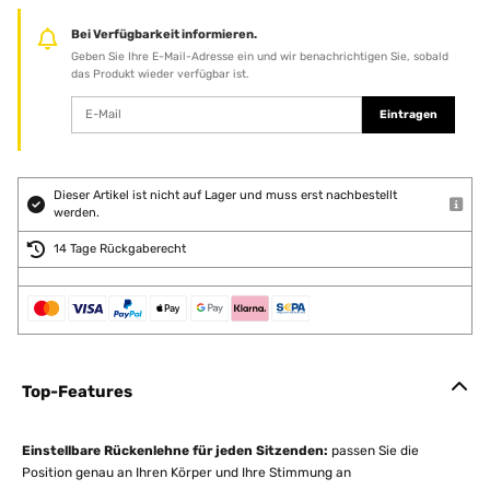
Bei Verfügbarkeit informieren.
Geben Sie Ihre E-Mail-Adresse ein und wir benachrichtigen Sie, sobald
das Produkt wieder verfügbar ist.
Eintragen
Dieser Artikel ist nicht auf Lager und muss erst nachbestellt
werden.
14 Tage Rückgaberecht
Top-Features
Einstellbare Rückenlehne für jeden Sitzenden:
passen Sie die
Position genau an Ihren Körper und Ihre Stimmung an