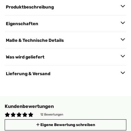
Produktbeschreibung
Eigenschaften
Maße & Technische Details
Was wird geliefert
Lieferung & Versand
Kundenbewertungen
12 Bewertungen
Eigene Bewertung schreiben