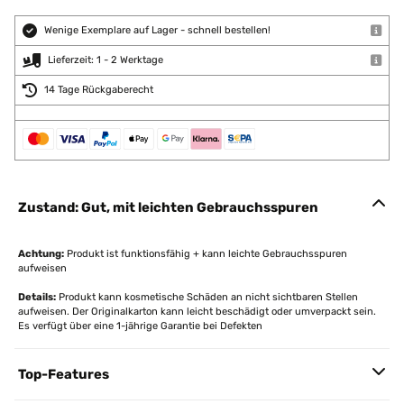
Wenige Exemplare auf Lager - schnell bestellen!
Lieferzeit: 1 - 2 Werktage
14 Tage Rückgaberecht
Zustand: Gut, mit leichten Gebrauchsspuren
Achtung:
Produkt ist funktionsfähig + kann leichte Gebrauchsspuren
aufweisen
Details:
Produkt kann kosmetische Schäden an nicht sichtbaren Stellen
aufweisen. Der Originalkarton kann leicht beschädigt oder umverpackt sein.
Es verfügt über eine 1-jährige Garantie bei Defekten
Top-Features