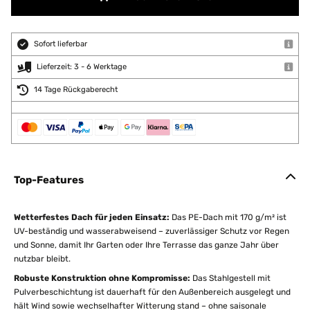
Sofort lieferbar
Lieferzeit: 3 - 6 Werktage
14 Tage Rückgaberecht
Top-Features
Wetterfestes Dach für jeden Einsatz:
Das PE-Dach mit 170 g/m² ist
UV-beständig und wasserabweisend – zuverlässiger Schutz vor Regen
und Sonne, damit Ihr Garten oder Ihre Terrasse das ganze Jahr über
nutzbar bleibt.
Robuste Konstruktion ohne Kompromisse:
Das Stahlgestell mit
Pulverbeschichtung ist dauerhaft für den Außenbereich ausgelegt und
hält Wind sowie wechselhafter Witterung stand – ohne saisonale