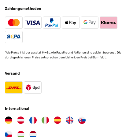
Zahlungsmethoden
*Alle Preise inkl. der gesetzl. MwSt. Alle Rabatte und Aktionen sind zeitlich begrenzt. Die
durchgestrichenen Preise entsprechen dem bisherigen Preis bei Blumfeldt.
Versand
International