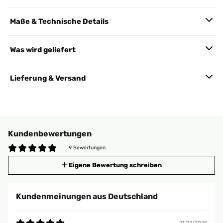
Maße & Technische Details
Was wird geliefert
Lieferung & Versand
Kundenbewertungen
9 Bewertungen
Eigene Bewertung schreiben
Kundenmeinungen aus Deutschland
13/12/2025