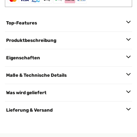
Top-Features
Produktbeschreibung
Eigenschaften
Maße & Technische Details
Was wird geliefert
Lieferung & Versand