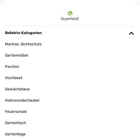
Beliebte Kategorien
Markise, Sichtschutz
Gartenmöbel
Pavillon
Hochbeet
Gewächshaus
Hollywoodschaukel
Feuerschale
Gartentisch
Gartenliege