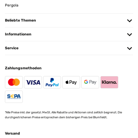
Pergola
Beliebte Themen
Informationen
Service
Zahlungsmethoden
*Alle Preise inkl. der gesetzl. MwSt. Alle Rabatte und Aktionen sind zeitlich begrenzt. Die
durchgestrichenen Preise entsprechen dem bisherigen Preis bei Blumfeldt.
Versand