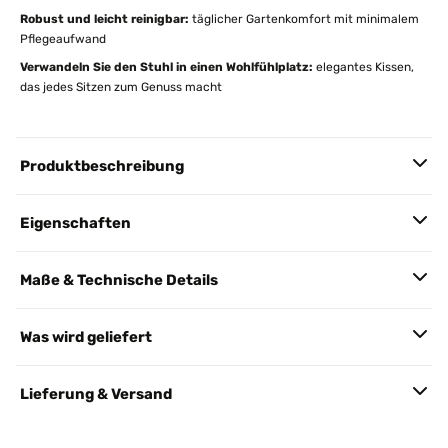
Robust und leicht reinigbar:
täglicher Gartenkomfort mit minimalem
Pflegeaufwand
Verwandeln Sie den Stuhl in einen Wohlfühlplatz:
elegantes Kissen,
das jedes Sitzen zum Genuss macht
Produktbeschreibung
Eigenschaften
Maße & Technische Details
Was wird geliefert
Lieferung & Versand