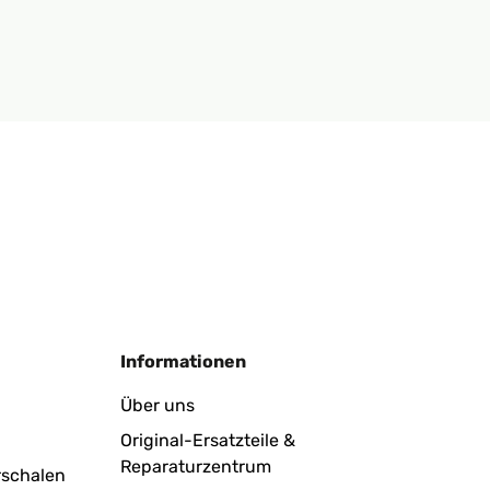
Informationen
Über uns
Original-Ersatzteile &
Reparaturzentrum
rschalen