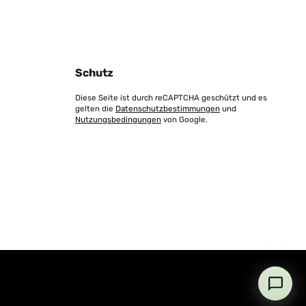
Schutz
Diese Seite ist durch reCAPTCHA geschützt und es
gelten die
Datenschutzbestimmungen
und
Nutzungsbedingungen
von Google.