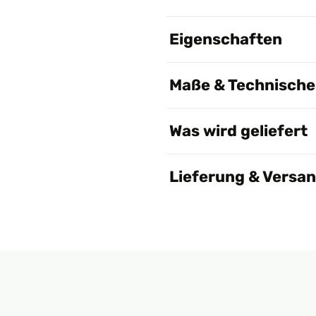
Eigenschaften
Maße & Technische 
Was wird geliefert
Lieferung & Versa