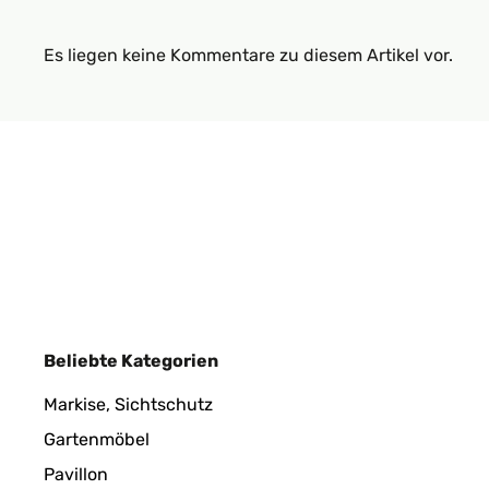
Es liegen keine Kommentare zu diesem Artikel vor.
Beliebte Kategorien
Markise, Sichtschutz
Gartenmöbel
Pavillon