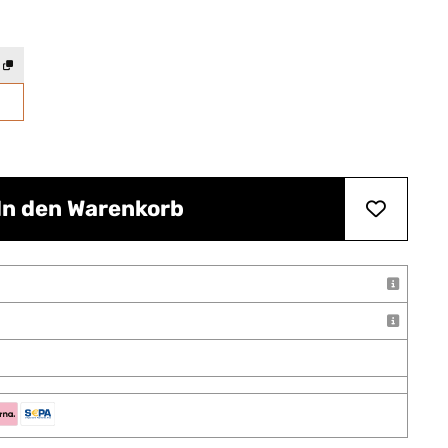
In den Warenkorb