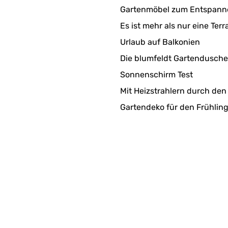
Gartenmöbel zum Entspann
Es ist mehr als nur eine Terr
Urlaub auf Balkonien
Die blumfeldt Gartendusche
Sonnenschirm Test
Mit Heizstrahlern durch den
Gartendeko für den Frühlin