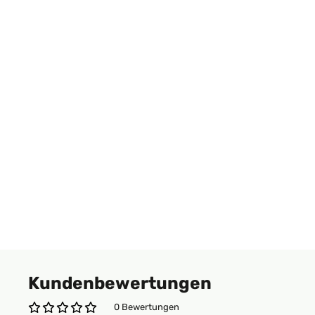
Kundenbewertungen
0 Bewertungen