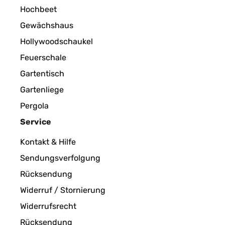
Hochbeet
Gewächshaus
Hollywoodschaukel
Feuerschale
Gartentisch
Gartenliege
Pergola
Service
Kontakt & Hilfe
Sendungsverfolgung
Rücksendung
Widerruf / Stornierung
Widerrufsrecht
Rücksendung