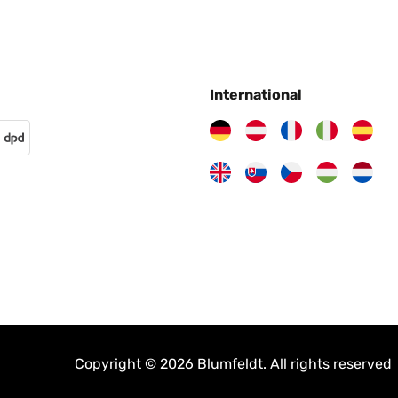
International
Copyright © 2026 Blumfeldt. All rights reserved