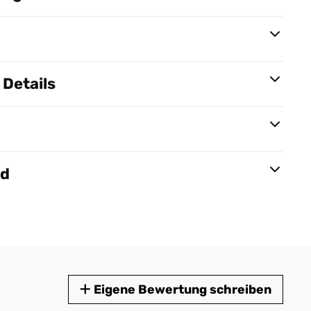
Details
nd
Eigene Bewertung schreiben