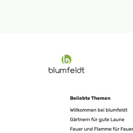
Beliebte Themen
Willkommen bei blumfeldt
Gärtnern für gute Laune
Feuer und Flamme für Feue