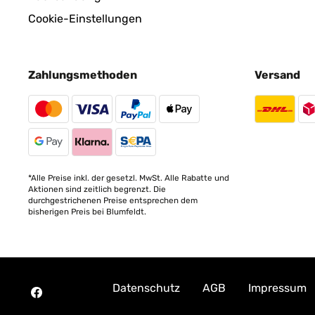
Cookie-Einstellungen
Zahlungsmethoden
Versand
*Alle Preise inkl. der gesetzl. MwSt. Alle Rabatte und
Aktionen sind zeitlich begrenzt. Die
durchgestrichenen Preise entsprechen dem
bisherigen Preis bei Blumfeldt.
Datenschutz
AGB
Impressum