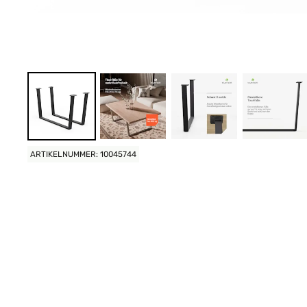
ARTIKELNUMMER: 10045744