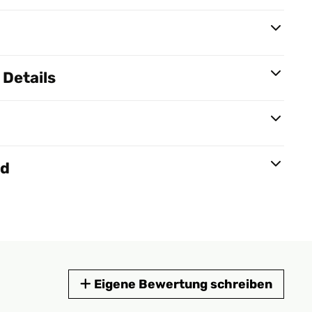
Details
nd
Eigene Bewertung schreiben