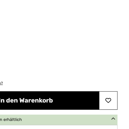
n?
In den Warenkorb
 erhältlich