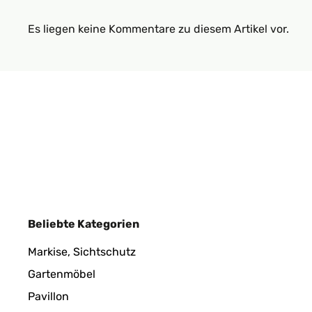
Es liegen keine Kommentare zu diesem Artikel vor.
Beliebte Kategorien
Markise, Sichtschutz
Gartenmöbel
Pavillon