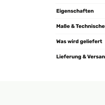
Eigenschaften
Maße & Technische 
Was wird geliefert
Lieferung & Versa