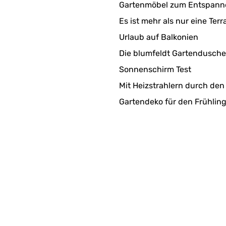
Gartenmöbel zum Entspann
Es ist mehr als nur eine Terr
Urlaub auf Balkonien
Die blumfeldt Gartendusche
Sonnenschirm Test
Mit Heizstrahlern durch den
Gartendeko für den Frühlin