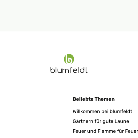
Beliebte Themen
Willkommen bei blumfeldt
Gärtnern für gute Laune
Feuer und Flamme für Feue