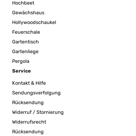
Hochbeet
Gewächshaus
Hollywoodschaukel
Feuerschale
Gartentisch
Gartenliege
Pergola
Service
Kontakt & Hilfe
Sendungsverfolgung
Rücksendung
Widerruf / Stornierung
Widerrufsrecht
Rücksendung