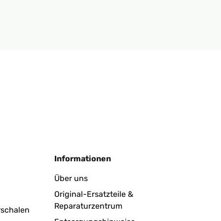
Informationen
Über uns
Original-Ersatzteile &
Reparaturzentrum
rschalen