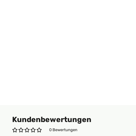
Kundenbewertungen
0 Bewertungen