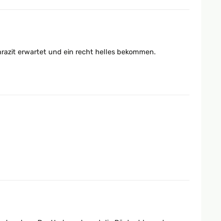
nthrazit erwartet und ein recht helles bekommen.