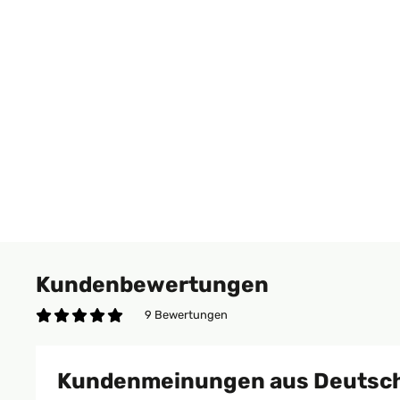
Kundenbewertungen
9 Bewertungen
Kundenmeinungen aus Deutsc