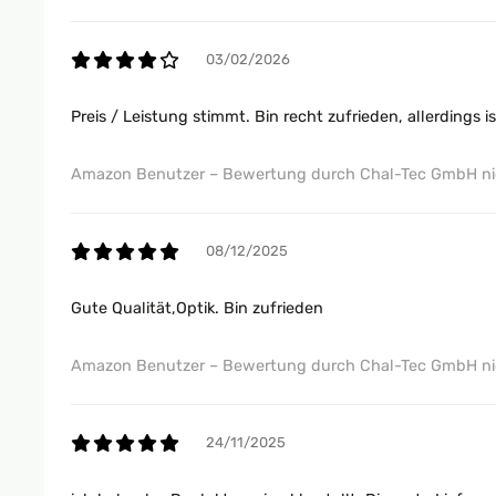
03/02/2026
Preis / Leistung stimmt. Bin recht zufrieden, allerdings 
Amazon Benutzer – Bewertung durch Chal-Tec GmbH nic
08/12/2025
Gute Qualität,Optik. Bin zufrieden
Amazon Benutzer – Bewertung durch Chal-Tec GmbH nic
24/11/2025