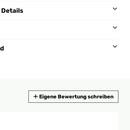
Details
nd
Eigene Bewertung schreiben