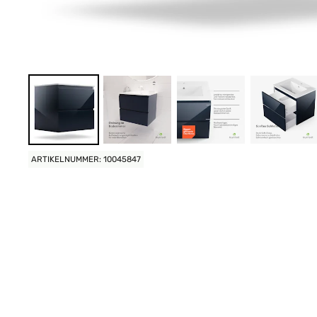
ARTIKELNUMMER: 10045847