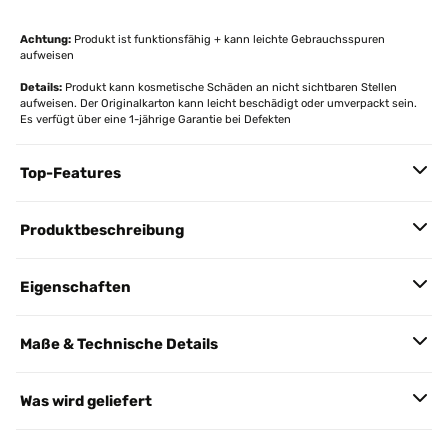
Achtung:
Produkt ist funktionsfähig + kann leichte Gebrauchsspuren
aufweisen
Details:
Produkt kann kosmetische Schäden an nicht sichtbaren Stellen
aufweisen. Der Originalkarton kann leicht beschädigt oder umverpackt sein.
Es verfügt über eine 1-jährige Garantie bei Defekten
Top-Features
Produktbeschreibung
Eigenschaften
Maße & Technische Details
Was wird geliefert