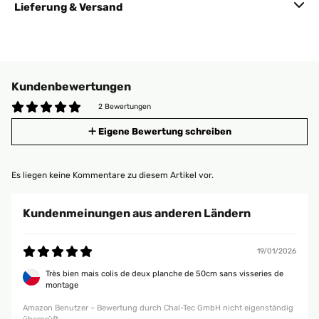
Lieferung & Versand
Kundenbewertungen
2 Bewertungen
Eigene Bewertung schreiben
Es liegen keine Kommentare zu diesem Artikel vor.
Kundenmeinungen aus anderen Ländern
19/01/2026
Très bien mais colis de deux planche de 50cm sans visseries de
montage
Amazon Benutzer – Bewertung durch Chal-Tec GmbH nicht eigenständig