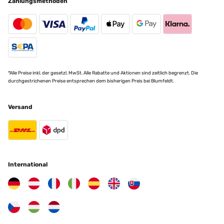
Zahlungsmethoden
*Alle Preise inkl. der gesetzl. MwSt. Alle Rabatte und Aktionen sind zeitlich begrenzt. Die
durchgestrichenen Preise entsprechen dem bisherigen Preis bei Blumfeldt.
Versand
International