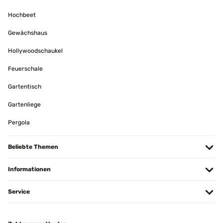
Hochbeet
Gewächshaus
Hollywoodschaukel
Feuerschale
Gartentisch
Gartenliege
Pergola
Beliebte Themen
Informationen
Service