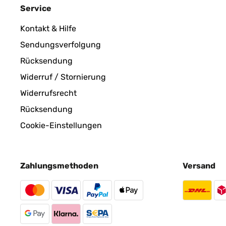
Service
Kontakt & Hilfe
Sendungsverfolgung
Rücksendung
Widerruf / Stornierung
Widerrufsrecht
Rücksendung
Cookie-Einstellungen
Zahlungsmethoden
Versand