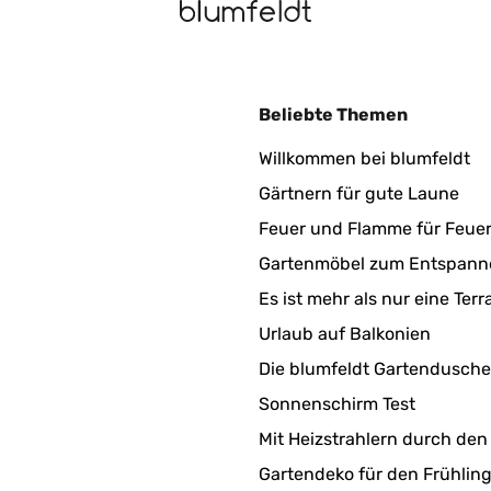
Beliebte Themen
Willkommen bei blumfeldt
Gärtnern für gute Laune
Feuer und Flamme für Feue
Gartenmöbel zum Entspann
Es ist mehr als nur eine Terr
Urlaub auf Balkonien
Die blumfeldt Gartendusche
Sonnenschirm Test
Mit Heizstrahlern durch den
Gartendeko für den Frühlin