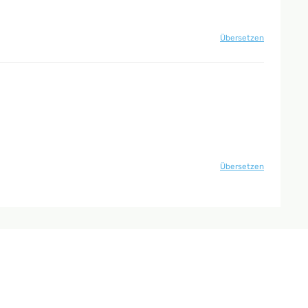
Übersetzen
Übersetzen