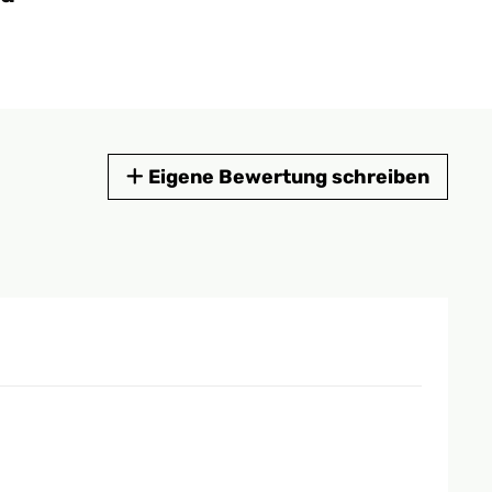
Eigene Bewertung schreiben