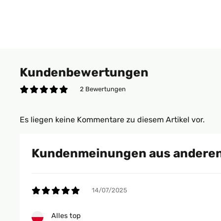
Kundenbewertungen
2 Bewertungen
Es liegen keine Kommentare zu diesem Artikel vor.
Kundenmeinungen aus anderen
14/07/2025
Alles top