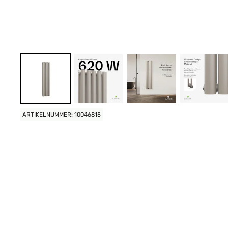
ARTIKELNUMMER: 10046815