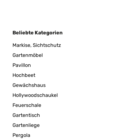
Beliebte Kategorien
Markise, Sichtschutz
Gartenmöbel
Pavillon
Hochbeet
Gewächshaus
Hollywoodschaukel
Feuerschale
Gartentisch
Gartenliege
Pergola