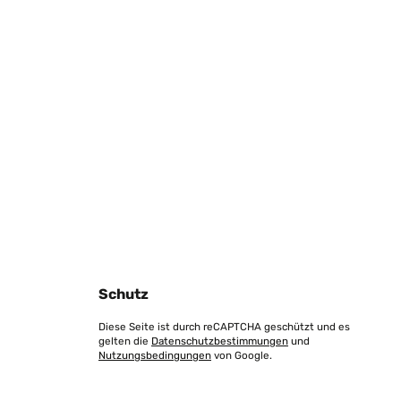
Schutz
Diese Seite ist durch reCAPTCHA geschützt und es
gelten die
Datenschutzbestimmungen
und
Nutzungsbedingungen
von Google.