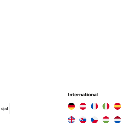
International