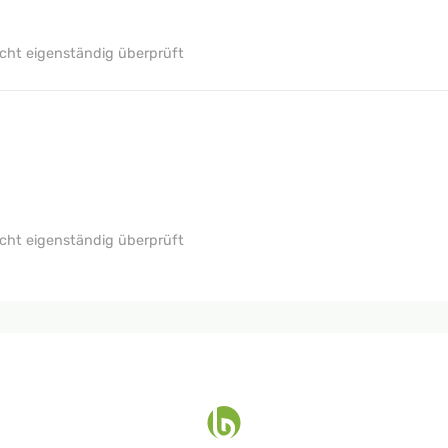
ht eigenständig überprüft
ht eigenständig überprüft