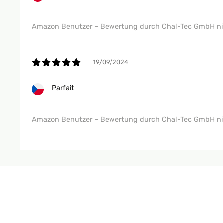
Amazon Benutzer – Bewertung durch Chal-Tec GmbH nic
19/09/2024
Parfait
Amazon Benutzer – Bewertung durch Chal-Tec GmbH nic