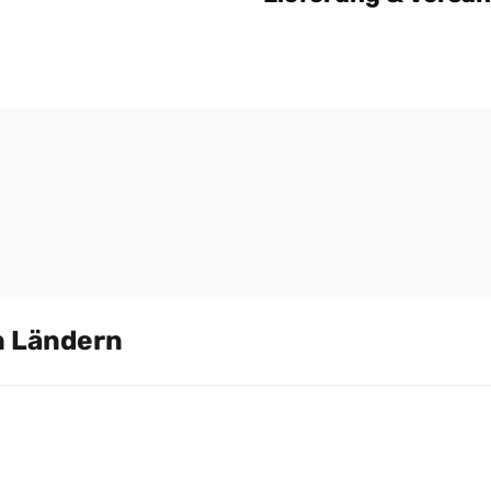
 Ländern