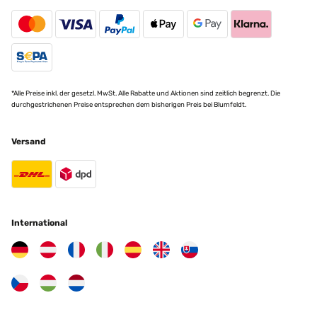
*Alle Preise inkl. der gesetzl. MwSt. Alle Rabatte und Aktionen sind zeitlich begrenzt. Die
durchgestrichenen Preise entsprechen dem bisherigen Preis bei Blumfeldt.
Versand
International