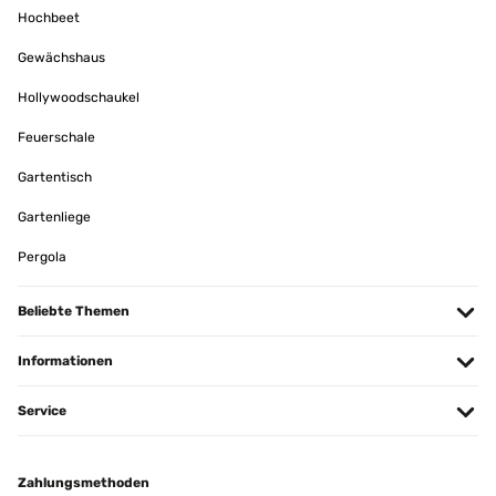
Hochbeet
Gewächshaus
Hollywoodschaukel
Feuerschale
Gartentisch
Gartenliege
Pergola
Beliebte Themen
Informationen
Service
Zahlungsmethoden