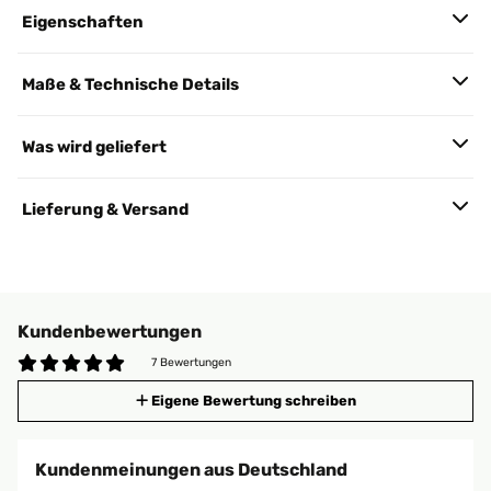
Eigenschaften
Maße & Technische Details
Was wird geliefert
Lieferung & Versand
Kundenbewertungen
7 Bewertungen
Eigene Bewertung schreiben
Kundenmeinungen aus Deutschland