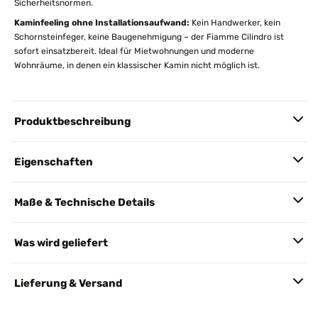
Sicherheitsnormen.
Kaminfeeling ohne Installationsaufwand:
Kein Handwerker, kein
Schornsteinfeger, keine Baugenehmigung – der Fiamme Cilindro ist
sofort einsatzbereit. Ideal für Mietwohnungen und moderne
Wohnräume, in denen ein klassischer Kamin nicht möglich ist.
Produktbeschreibung
Eigenschaften
Maße & Technische Details
Was wird geliefert
Lieferung & Versand