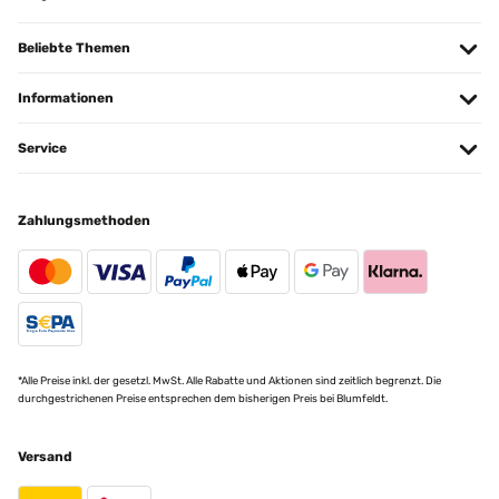
Beliebte Themen
Informationen
Service
Zahlungsmethoden
*Alle Preise inkl. der gesetzl. MwSt. Alle Rabatte und Aktionen sind zeitlich begrenzt. Die
durchgestrichenen Preise entsprechen dem bisherigen Preis bei Blumfeldt.
Versand