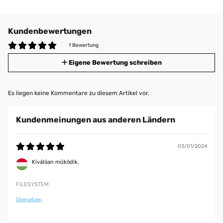
Kundenbewertungen
1 Bewertung
Eigene Bewertung schreiben
Es liegen keine Kommentare zu diesem Artikel vor.
Kundenmeinungen aus anderen Ländern
03/01/2024
Kíválóan működik.
FILESYSTEM
Übersetzen