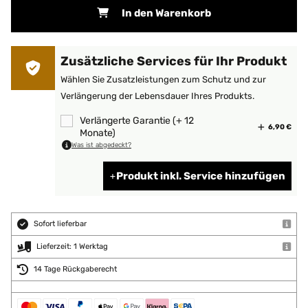
In den Warenkorb
Zusätzliche Services für Ihr Produkt
Wählen Sie Zusatzleistungen zum Schutz und zur
Verlängerung der Lebensdauer Ihres Produkts.
Verlängerte Garantie (+ 12
6,90 €
Monate)
Was ist abgedeckt?
Produkt inkl. Service hinzufügen
Sofort lieferbar
Lieferzeit: 1 Werktag
14 Tage Rückgaberecht