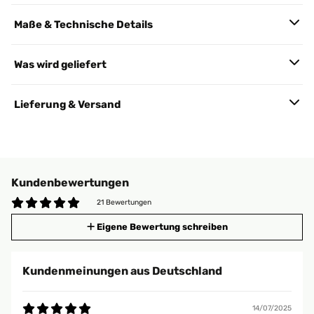
Maße & Technische Details
Was wird geliefert
Lieferung & Versand
Kundenbewertungen
21 Bewertungen
Eigene Bewertung schreiben
Kundenmeinungen aus Deutschland
14/07/2025